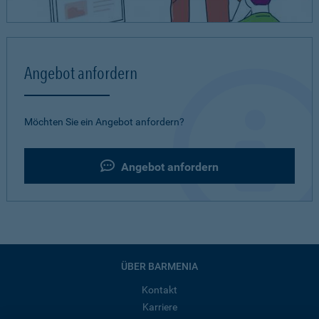
Angebot anfordern
Möchten Sie ein Angebot anfordern?
Angebot anfordern
ÜBER BARMENIA
Kontakt
Karriere