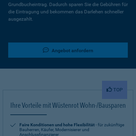
Grundbucheintrag. Dadurch sparen Sie die Gebühren für
die Eintragung und bekommen das Darlehen schneller
ausgezahlt.
Angebot anfordern
TOP
Ihre Vorteile mit Wüstenrot Wohn-/Bausparen
Faire Konditionen und hohe Flexibilität
- für zukünftige
Bauherren, Käufer, Modernisierer und
Anschlussfinanzierer