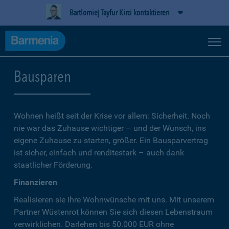
Bartlomiej Tayfur Kirci kontaktieren
Bausparen
Wohnen heißt seit der Krise vor allem: Sicherheit. Noch
nie war das Zuhause wichtiger – und der Wunsch, ins
eigene Zuhause zu starten, größer. Ein Bausparvertrag
ist sicher, einfach und renditestark – auch dank
staatlicher Förderung.
Finanzieren
Realisieren sie Ihre Wohnwünsche mit uns. Mit unserem
Partner Wüstenrot können Sie sich diesen Lebenstraum
verwirklichen. Darlehen bis 50.000 EUR ohne