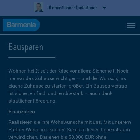
Thomas Söhner kontaktieren
Bausparen
Wohnen heißt seit der Krise vor allem: Sicherheit. Noch
nie war das Zuhause wichtiger – und der Wunsch, ins
eigene Zuhause zu starten, größer. Ein Bausparvertrag
ist sicher, einfach und renditestark – auch dank
staatlicher Förderung.
Finanzieren
Realisieren sie Ihre Wohnwünsche mit uns. Mit unserem
Partner Wüstenrot können Sie sich diesen Lebenstraum
verwirklichen. Darlehen bis 50.000 EUR ohne