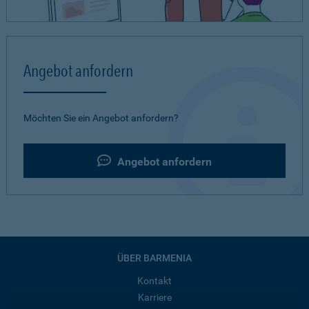
Angebot anfordern
Möchten Sie ein Angebot anfordern?
Angebot anfordern
ÜBER BARMENIA
Kontakt
Karriere