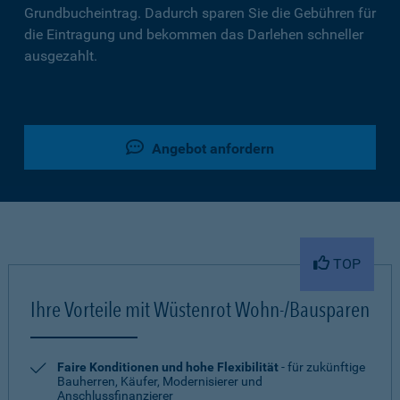
Grundbucheintrag. Dadurch sparen Sie die Gebühren für
die Eintragung und bekommen das Darlehen schneller
ausgezahlt.
Angebot anfordern
TOP
Ihre Vorteile mit Wüstenrot Wohn-/Bausparen
Faire Konditionen und hohe Flexibilität
- für zukünftige
Bauherren, Käufer, Modernisierer und
Anschlussfinanzierer