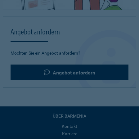
Angebot anfordern
Möchten Sie ein Angebot anfordern?
Angebot anfordern
ÜBER BARMENIA
Kontakt
Karriere