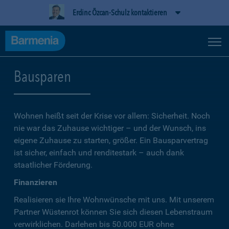
Erdinc Özcan-Schulz kontaktieren
Bausparen
Wohnen heißt seit der Krise vor allem: Sicherheit. Noch
nie war das Zuhause wichtiger – und der Wunsch, ins
eigene Zuhause zu starten, größer. Ein Bausparvertrag
ist sicher, einfach und renditestark – auch dank
staatlicher Förderung.
Finanzieren
Realisieren sie Ihre Wohnwünsche mit uns. Mit unserem
Partner Wüstenrot können Sie sich diesen Lebenstraum
verwirklichen. Darlehen bis 50.000 EUR ohne