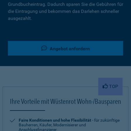
Grundbucheintrag. Dadurch sparen Sie die Gebühren für
die Eintragung und bekommen das Darlehen schneller
ausgezahlt.
Angebot anfordern
TOP
Ihre Vorteile mit Wüstenrot Wohn-/Bausparen
Faire Konditionen und hohe Flexibilität
- für zukünftige
Bauherren, Käufer, Modernisierer und
Anschlussfinanzierer