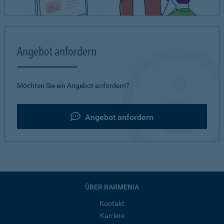
Angebot anfordern
Möchten Sie ein Angebot anfordern?
Angebot anfordern
ÜBER BARMENIA
Kontakt
Karriere