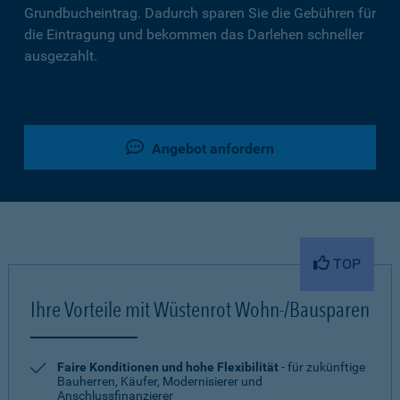
Grundbucheintrag. Dadurch sparen Sie die Gebühren für
die Eintragung und bekommen das Darlehen schneller
ausgezahlt.
Angebot anfordern
TOP
Ihre Vorteile mit Wüstenrot Wohn-/Bausparen
Faire Konditionen und hohe Flexibilität
- für zukünftige
Bauherren, Käufer, Modernisierer und
Anschlussfinanzierer