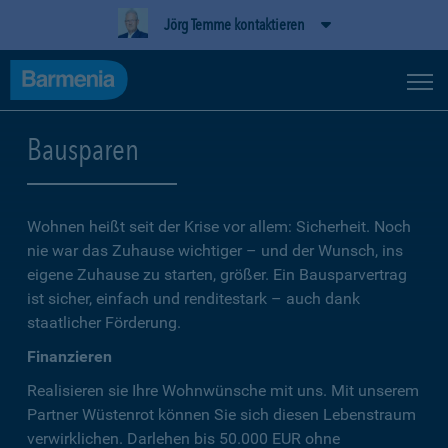
Jörg Temme kontaktieren
Bausparen
Wohnen heißt seit der Krise vor allem: Sicherheit. Noch
nie war das Zuhause wichtiger – und der Wunsch, ins
eigene Zuhause zu starten, größer. Ein Bausparvertrag
ist sicher, einfach und renditestark – auch dank
staatlicher Förderung.
Finanzieren
Realisieren sie Ihre Wohnwünsche mit uns. Mit unserem
Partner Wüstenrot können Sie sich diesen Lebenstraum
verwirklichen. Darlehen bis 50.000 EUR ohne