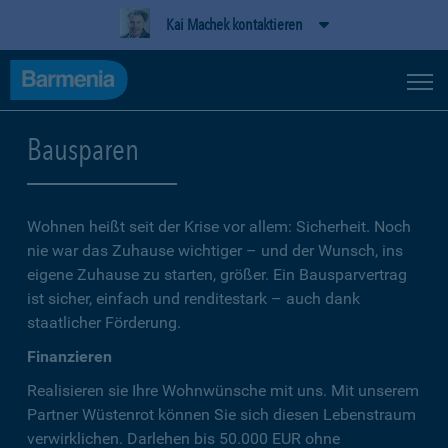
Kai Machek kontaktieren
Bausparen
Wohnen heißt seit der Krise vor allem: Sicherheit. Noch
nie war das Zuhause wichtiger – und der Wunsch, ins
eigene Zuhause zu starten, größer. Ein Bausparvertrag
ist sicher, einfach und renditestark – auch dank
staatlicher Förderung.
Finanzieren
Realisieren sie Ihre Wohnwünsche mit uns. Mit unserem
Partner Wüstenrot können Sie sich diesen Lebenstraum
verwirklichen. Darlehen bis 50.000 EUR ohne