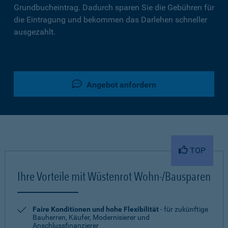
Grundbucheintrag. Dadurch sparen Sie die Gebühren für
die Eintragung und bekommen das Darlehen schneller
ausgezahlt.
Angebot anfordern
TOP
Ihre Vorteile mit Wüstenrot Wohn-/Bausparen
Faire Konditionen und hohe Flexibilität
- für zukünftige
Bauherren, Käufer, Modernisierer und
Anschlussfinanzierer