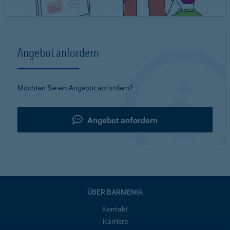
Angebot anfordern
Möchten Sie ein Angebot anfordern?
Angebot anfordern
ÜBER BARMENIA
Kontakt
Karriere