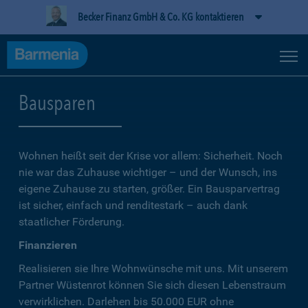
Becker Finanz GmbH & Co. KG kontaktieren
Bausparen
Wohnen heißt seit der Krise vor allem: Sicherheit. Noch
nie war das Zuhause wichtiger – und der Wunsch, ins
eigene Zuhause zu starten, größer. Ein Bausparvertrag
ist sicher, einfach und renditestark – auch dank
staatlicher Förderung.
Finanzieren
Realisieren sie Ihre Wohnwünsche mit uns. Mit unserem
Partner Wüstenrot können Sie sich diesen Lebenstraum
verwirklichen. Darlehen bis 50.000 EUR ohne