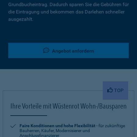
Grundbucheintrag. Dadurch sparen Sie die Gebühren für
die Eintragung und bekommen das Darlehen schneller
ausgezahlt.
Angebot anfordern
TOP
Ihre Vorteile mit Wüstenrot Wohn-/Bausparen
Faire Konditionen und hohe Flexibilität
- für zukünftige
Bauherren, Käufer, Modernisierer und
Anschlussfinanzierer