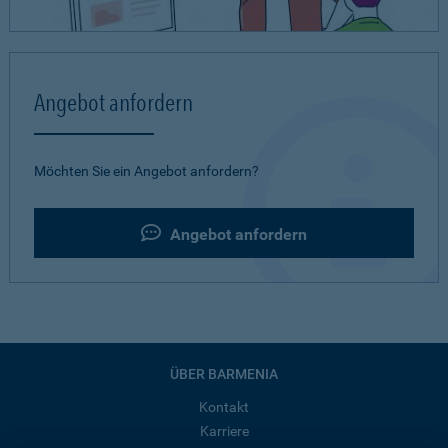
Angebot anfordern
Möchten Sie ein Angebot anfordern?
Angebot anfordern
ÜBER BARMENIA
Kontakt
Karriere