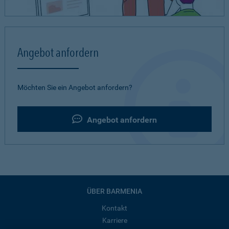
Angebot anfordern
Möchten Sie ein Angebot anfordern?
Angebot anfordern
ÜBER BARMENIA
Kontakt
Karriere