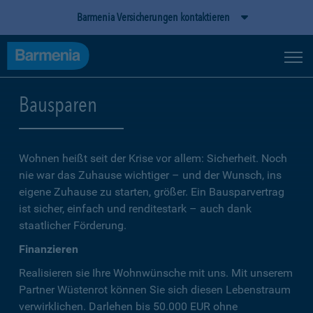
Barmenia Versicherungen kontaktieren
Bausparen
Wohnen heißt seit der Krise vor allem: Sicherheit. Noch
nie war das Zuhause wichtiger – und der Wunsch, ins
eigene Zuhause zu starten, größer. Ein Bausparvertrag
ist sicher, einfach und renditestark – auch dank
staatlicher Förderung.
Finanzieren
Realisieren sie Ihre Wohnwünsche mit uns. Mit unserem
Partner Wüstenrot können Sie sich diesen Lebenstraum
verwirklichen. Darlehen bis 50.000 EUR ohne