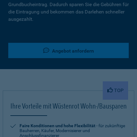
Grundbucheintrag. Dadurch sparen Sie die Gebühren für
die Eintragung und bekommen das Darlehen schneller
ausgezahlt.
Angebot anfordern
TOP
Ihre Vorteile mit Wüstenrot Wohn-/Bausparen
Faire Konditionen und hohe Flexibilität
- für zukünftige
Bauherren, Käufer, Modernisierer und
Anschlussfinanzierer