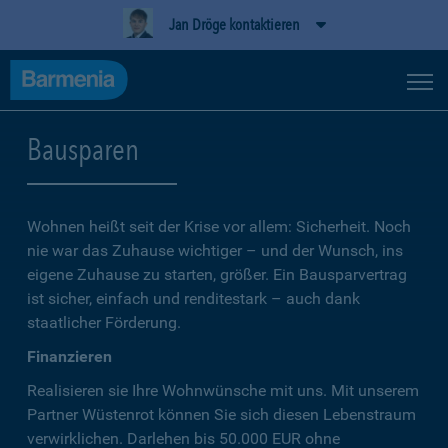
Jan Dröge kontaktieren
Bausparen
Wohnen heißt seit der Krise vor allem: Sicherheit. Noch
nie war das Zuhause wichtiger – und der Wunsch, ins
eigene Zuhause zu starten, größer. Ein Bausparvertrag
ist sicher, einfach und renditestark – auch dank
staatlicher Förderung.
Finanzieren
Realisieren sie Ihre Wohnwünsche mit uns. Mit unserem
Partner Wüstenrot können Sie sich diesen Lebenstraum
verwirklichen. Darlehen bis 50.000 EUR ohne