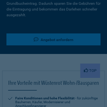
Grundbucheintrag. Dadurch sparen Sie die Gebühren für
die Eintragung und bekommen das Darlehen schneller
ausgezahlt.
Angebot anfordern
TOP
Ihre Vorteile mit Wüstenrot Wohn-/Bausparen
Faire Konditionen und hohe Flexibilität
- für zukünftige
Bauherren, Käufer, Modernisierer und
Anschlussfinanzierer