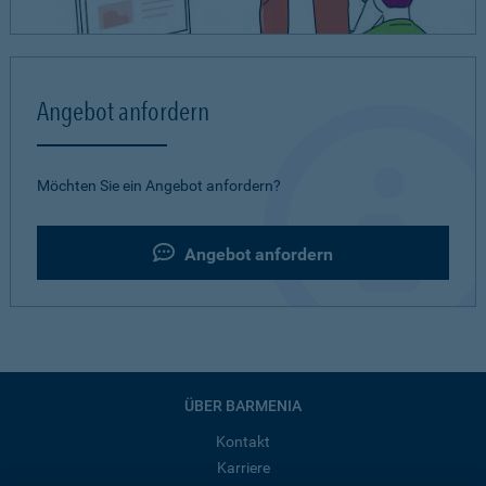
Angebot anfordern
Möchten Sie ein Angebot anfordern?
Angebot anfordern
ÜBER BARMENIA
Kontakt
Karriere