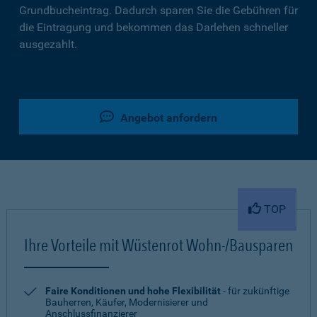
Grundbucheintrag. Dadurch sparen Sie die Gebühren für
die Eintragung und bekommen das Darlehen schneller
ausgezahlt.
Angebot anfordern
TOP
Ihre Vorteile mit Wüstenrot Wohn-/Bausparen
Faire Konditionen und hohe Flexibilität
- für zukünftige
Bauherren, Käufer, Modernisierer und
Anschlussfinanzierer