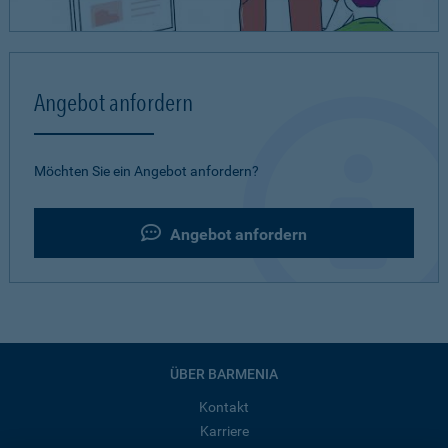
Angebot anfordern
Möchten Sie ein Angebot anfordern?
Angebot anfordern
ÜBER BARMENIA
Kontakt
Karriere