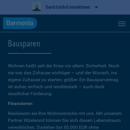
David Goldnik kontaktieren
Bausparen
Wohnen heißt seit der Krise vor allem: Sicherheit. Noch
nie war das Zuhause wichtiger – und der Wunsch, ins
eigene Zuhause zu starten, größer. Ein Bausparvertrag
ist sicher, einfach und renditestark – auch dank
staatlicher Förderung.
Finanzieren
Realisieren sie Ihre Wohnwünsche mit uns. Mit unserem
Partner Wüstenrot können Sie sich diesen Lebenstraum
verwirklichen. Darlehen bis 50.000 EUR ohne