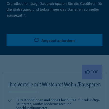
Grundbucheintrag. Dadurch sparen Sie die Gebühren für
die Eintragung und bekommen das Darlehen schneller
ausgezahlt.
Angebot anfordern
TOP
Ihre Vorteile mit Wüstenrot Wohn-/Bausparen
Faire Konditionen und hohe Flexibilität
- für zukünftige
Bauherren, Käufer, Modernisierer und
Anschlussfinanzierer