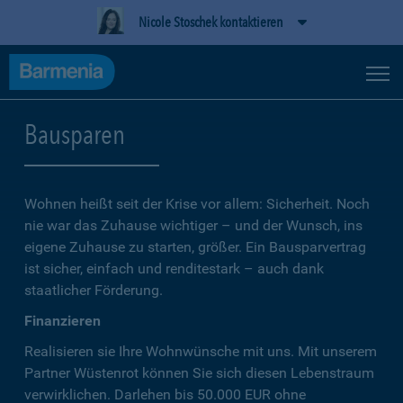
Nicole Stoschek kontaktieren
Bausparen
Wohnen heißt seit der Krise vor allem: Sicherheit. Noch
nie war das Zuhause wichtiger – und der Wunsch, ins
eigene Zuhause zu starten, größer. Ein Bausparvertrag
ist sicher, einfach und renditestark – auch dank
staatlicher Förderung.
Finanzieren
Realisieren sie Ihre Wohnwünsche mit uns. Mit unserem
Partner Wüstenrot können Sie sich diesen Lebenstraum
verwirklichen. Darlehen bis 50.000 EUR ohne