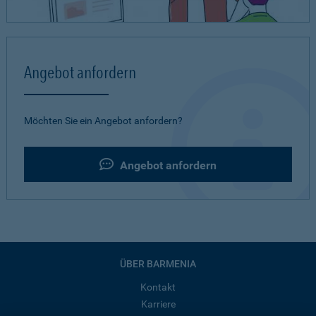
Angebot anfordern
Möchten Sie ein Angebot anfordern?
Angebot anfordern
ÜBER BARMENIA
Kontakt
Karriere