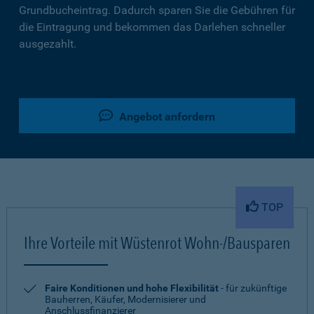
Grundbucheintrag. Dadurch sparen Sie die Gebühren für
die Eintragung und bekommen das Darlehen schneller
ausgezahlt.
Angebot anfordern
TOP
Ihre Vorteile mit Wüstenrot Wohn-/Bausparen
Faire Konditionen und hohe Flexibilität
- für zukünftige
Bauherren, Käufer, Modernisierer und
Anschlussfinanzierer