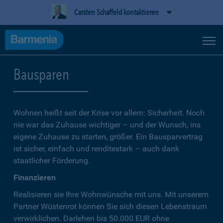
Carsten Schaffeld kontaktieren
Bausparen
Wohnen heißt seit der Krise vor allem: Sicherheit. Noch
nie war das Zuhause wichtiger – und der Wunsch, ins
eigene Zuhause zu starten, größer. Ein Bausparvertrag
ist sicher, einfach und renditestark – auch dank
staatlicher Förderung.
Finanzieren
Realisieren sie Ihre Wohnwünsche mit uns. Mit unserem
Partner Wüstenrot können Sie sich diesen Lebenstraum
verwirklichen. Darlehen bis 50.000 EUR ohne