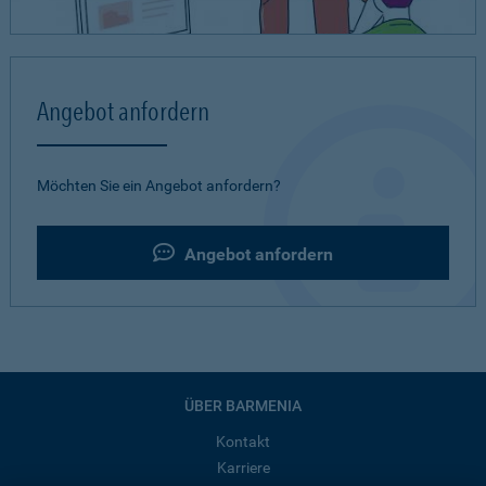
Angebot anfordern
Möchten Sie ein Angebot anfordern?
Angebot anfordern
ÜBER BARMENIA
Kontakt
Karriere