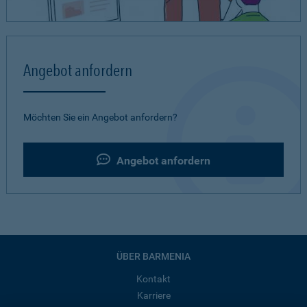
Angebot anfordern
Möchten Sie ein Angebot anfordern?
Angebot anfordern
ÜBER BARMENIA
Kontakt
Karriere