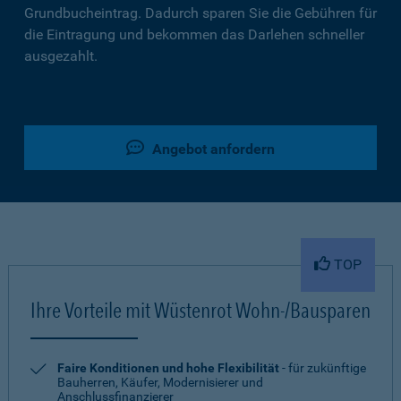
Grundbucheintrag. Dadurch sparen Sie die Gebühren für
die Eintragung und bekommen das Darlehen schneller
ausgezahlt.
Angebot anfordern
TOP
Ihre Vorteile mit Wüstenrot Wohn-/Bausparen
Faire Konditionen und hohe Flexibilität
- für zukünftige
Bauherren, Käufer, Modernisierer und
Anschlussfinanzierer