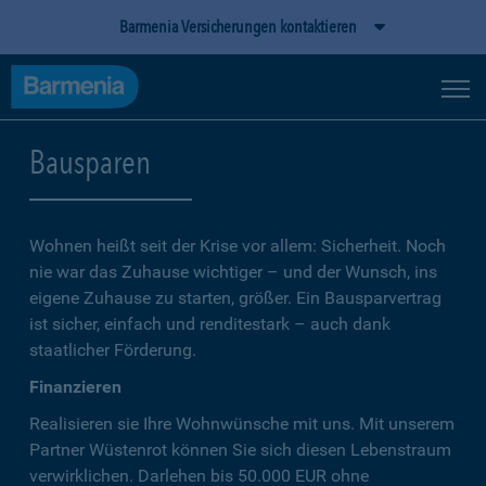
Barmenia Versicherungen kontaktieren
Bausparen
Wohnen heißt seit der Krise vor allem: Sicherheit. Noch
nie war das Zuhause wichtiger – und der Wunsch, ins
eigene Zuhause zu starten, größer. Ein Bausparvertrag
ist sicher, einfach und renditestark – auch dank
staatlicher Förderung.
Finanzieren
Realisieren sie Ihre Wohnwünsche mit uns. Mit unserem
Partner Wüstenrot können Sie sich diesen Lebenstraum
verwirklichen. Darlehen bis 50.000 EUR ohne