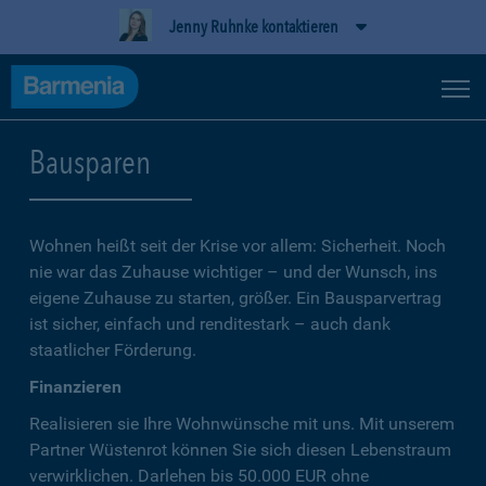
Jenny Ruhnke kontaktieren
Bausparen
Wohnen heißt seit der Krise vor allem: Sicherheit. Noch
nie war das Zuhause wichtiger – und der Wunsch, ins
eigene Zuhause zu starten, größer. Ein Bausparvertrag
ist sicher, einfach und renditestark – auch dank
staatlicher Förderung.
Finanzieren
Realisieren sie Ihre Wohnwünsche mit uns. Mit unserem
Partner Wüstenrot können Sie sich diesen Lebenstraum
verwirklichen. Darlehen bis 50.000 EUR ohne