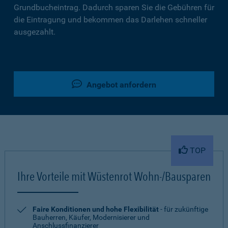
Grundbucheintrag. Dadurch sparen Sie die Gebühren für
die Eintragung und bekommen das Darlehen schneller
ausgezahlt.
Angebot anfordern
TOP
Ihre Vorteile mit Wüstenrot Wohn-/Bausparen
Faire Konditionen und hohe Flexibilität
- für zukünftige
Bauherren, Käufer, Modernisierer und
Anschlussfinanzierer