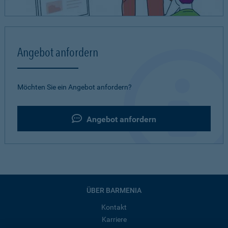
Angebot anfordern
Möchten Sie ein Angebot anfordern?
Angebot anfordern
ÜBER BARMENIA
Kontakt
Karriere