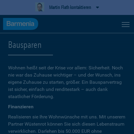
Martin Flath kontaktieren
Bausparen
Wohnen heißt seit der Krise vor allem: Sicherheit. Noch
nie war das Zuhause wichtiger – und der Wunsch, ins
eigene Zuhause zu starten, größer. Ein Bausparvertrag
ist sicher, einfach und renditestark – auch dank
staatlicher Förderung.
Finanzieren
Realisieren sie Ihre Wohnwünsche mit uns. Mit unserem
Partner Wüstenrot können Sie sich diesen Lebenstraum
verwirklichen. Darlehen bis 50.000 EUR ohne