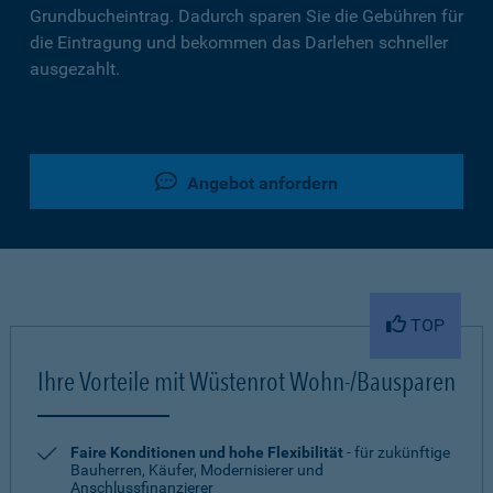
Grundbucheintrag. Dadurch sparen Sie die Gebühren für
die Eintragung und bekommen das Darlehen schneller
ausgezahlt.
Angebot anfordern
TOP
Ihre Vorteile mit Wüstenrot Wohn-/Bausparen
Faire Konditionen und hohe Flexibilität
- für zukünftige
Bauherren, Käufer, Modernisierer und
Anschlussfinanzierer