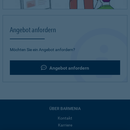
Angebot anfordern
Möchten Sie ein Angebot anfordern?
Angebot anfordern
ÜBER BARMENIA
Kontakt
Karriere