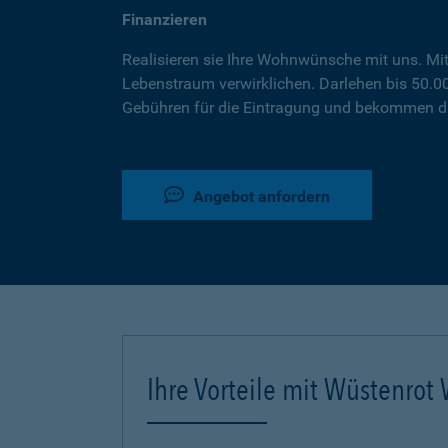
Finanzieren
Realisieren sie Ihre Wohnwünsche mit uns. Mi
Lebenstraum verwirklichen. Darlehen bis 50.
Gebühren für die Eintragung und bekommen da
Angebot anfordern
Ihre Vorteile mit Wüstenro