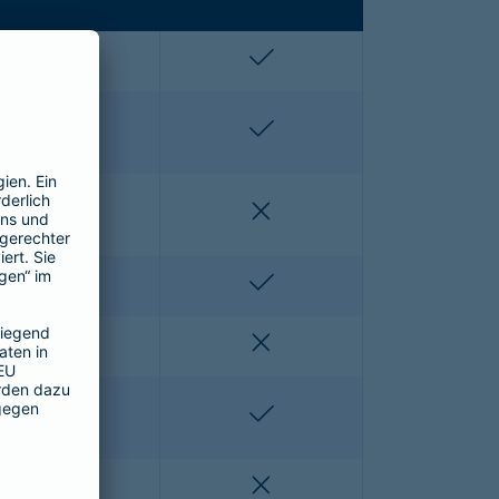
enthalten
enthalten
enthalten
enthalten
nicht enthalten
nicht enthalten
nicht enthalten
enthalten
nicht enthalten
nicht enthalten
nicht enthalten
enthalten
nicht enthalten
nicht enthalten