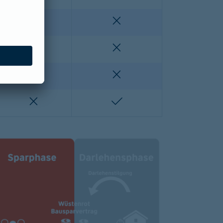
enthalten
nicht enthalten
nicht enthalten
nicht enthalten
lten
nicht enthalten
nicht enthalten
nicht enthalten
enthalten