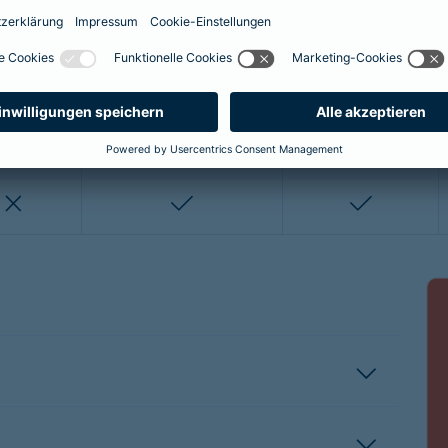
enthalten
enthalten
enthalten
nicht enthalten
nicht enthalten
enthalten
enthalten
nicht enthalten
nicht entha
nicht enthalten
enthalten
enthalten