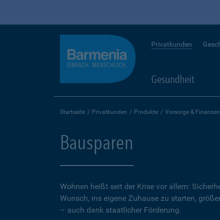
Privatkunden
Gesc
Gesundheit
Startseite
Privatkunden
Produkte
Vorsorge & Finanzen
Bausparen
Wohnen heißt seit der Krise vor allem: Sicher
Wunsch, ins eigene Zuhause zu starten, größer.
– auch dank staatlicher Förderung.