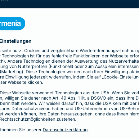
enthalten
enthalten
enthalten
enthalten
enthalten
enthalten
nicht enthalten
enthalten
enthalten
nicht enthalten
nicht enthalten
enthalten
nicht enthalten
nicht enthalten
enthalten
enthalten
enthalten
enthalten
nicht enthalten
enthalten
enthalten