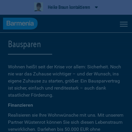
Heike Braun kontaktieren
Bausparen
Wohnen heißt seit der Krise vor allem: Sicherheit. Noch
nie war das Zuhause wichtiger – und der Wunsch, ins
eigene Zuhause zu starten, größer. Ein Bausparvertrag
ist sicher, einfach und renditestark – auch dank
staatlicher Förderung.
Finanzieren
Realisieren sie Ihre Wohnwünsche mit uns. Mit unserem
Partner Wüstenrot können Sie sich diesen Lebenstraum
verwirklichen. Darlehen bis 50.000 EUR ohne