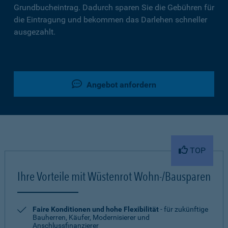
Grundbucheintrag. Dadurch sparen Sie die Gebühren für
die Eintragung und bekommen das Darlehen schneller
ausgezahlt.
Angebot anfordern
TOP
Ihre Vorteile mit Wüstenrot Wohn-/Bausparen
Faire Konditionen und hohe Flexibilität
- für zukünftige
Bauherren, Käufer, Modernisierer und
Anschlussfinanzierer