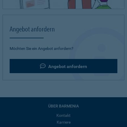
Angebot anfordern
Möchten Sie ein Angebot anfordern?
Angebot anfordern
ÜBER BARMENIA
Kontakt
Karriere