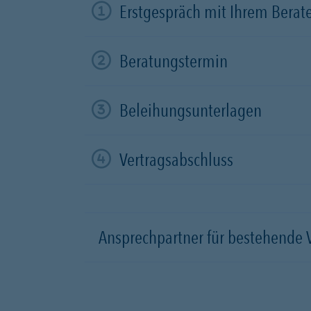
Erstgespräch mit Ihrem Berat
Beratungstermin
Beleihungsunterlagen
Vertragsabschluss
Ansprechpartner für bestehende 