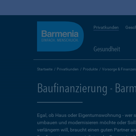
Privatkunden
Gesc
Gesundheit
Startseite
Privatkunden
Produkte
Vorsorge & Finanzen
Baufinanzierung - Bar
Egal, ob Haus oder Eigentumswohnung - wer 
umbauen und modernisieren möchte oder Soll
verlängern will, braucht einen guten Partner a