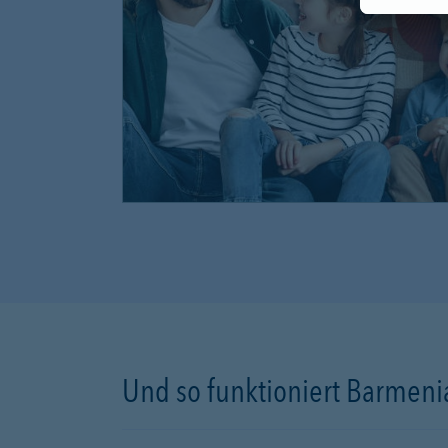
Und so funktioniert Barmenia