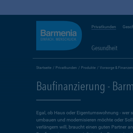
Privatkunden
Gesc
Gesundheit
Startseite
Privatkunden
Produkte
Vorsorge & Finanzen
Baufinanzierung - Bar
Egal, ob Haus oder Eigentumswohnung - wer 
umbauen und modernisieren möchte oder Soll
verlängern will, braucht einen guten Partner a