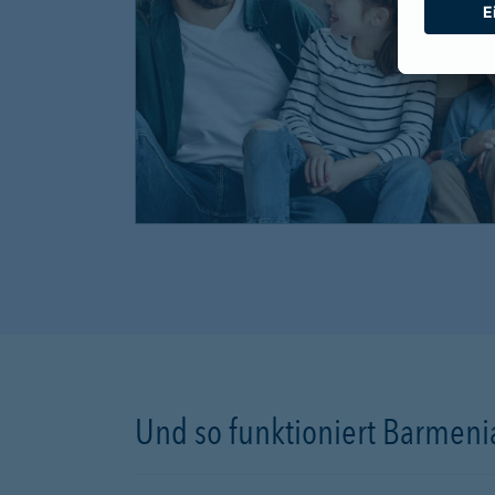
Und so funktioniert Barmenia