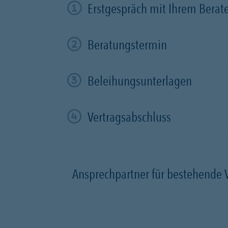
Erstgespräch mit Ihrem Berat
Beratungstermin
Beleihungsunterlagen
Vertragsabschluss
Ansprechpartner für bestehende 