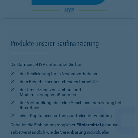
Produkte unserer Baufinanzierung
Die Barmenia-HYP unterstützt Sie bei:
der Realisierung Ihres Neubauvorhabens
dem Erwerb einer bestehenden Immobilie
der Umsetzung von Umbau- und
Modernisierungsmaßnahmen
der Verhandlung über eine Anschlussfinanzierung bei
Ihrer Bank
einer Kapitalbeschaffung zur freien Verwendung
Dabei ist die Einbindung möglicher
Fördermittel
genauso
selbstverständlich wie die Vereinbarung individueller