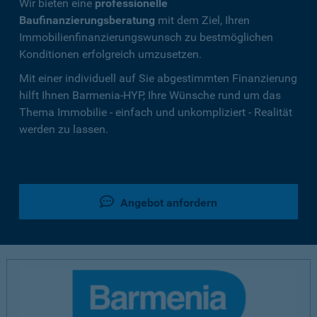
Wir bieten eine
professionelle
Baufinanzierungsberatung
mit dem Ziel, Ihren
Immobilienfinanzierungswunsch zu bestmöglichen
Konditionen erfolgreich umzusetzen.
Mit einer individuell auf Sie abgestimmten Finanzierung
hilft Ihnen Barmenia-HYP, Ihre Wünsche rund um das
Thema Immobilie - einfach und unkompliziert - Realität
werden zu lassen.
Angebot anfordern