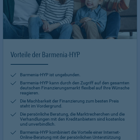
Vorteile der Barmenia-HYP
Barmenia-HYP ist ungebunden.
Barmenia-HYP kann durch den Zugriff auf den gesamten
deutschen Finanzierungsmarkt flexibel auf Ihre Wünsche
reagieren.
Die Machbarkeit der Finanzierung zum besten Preis
steht im Vordergrund.
Die persönliche Beratung, die Marktrecherchen und die
Verhandlungen mit den Kreditanbietern sind kostenlos
und unverbindlich.
Barmenia-HYP kombiniert die Vorteile einer Internet-
Online-Beratung mit der persönlichen Unterstützung