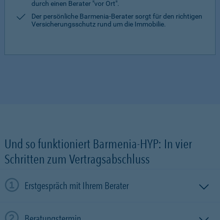
durch einen Berater "vor Ort".
Der persönliche Barmenia-Berater sorgt für den richtigen
Versicherungsschutz rund um die Immobilie.
Und so funktioniert Barmenia-HYP: In vier
Schritten zum Vertragsabschluss
Erstgespräch mit Ihrem Berater
Beratungstermin