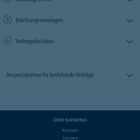
Beleihungsunterlagen
Vertragsabschluss
Ansprechpartner für bestehende Verträge
ÜBER BARMENIA
Kontakt
Karriere