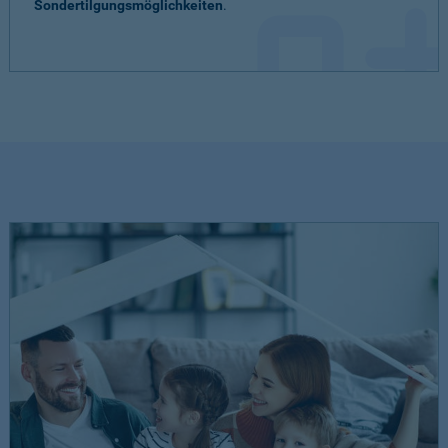
Sondertilgungsmöglichkeiten
.