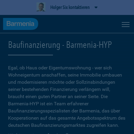
Holger Six kontaktieren
Baufinanzierung - Barmenia-HYP
Egal, ob Haus oder Eigentumswohnung - wer sich
Wohneigentum anschaffen, seine Immobilie umbauen
und modernisieren möchte oder Sollzinsbindungen
seiner bestehenden Finanzierung verlängern will,
braucht einen guten Partner an seiner Seite. Die
Barmenia-HYP ist ein Team erfahrener
Baufinanzierungsspezialisten der Barmenia, das über
Kooperationen auf das gesamte Angebotsspektrum des
deutschen Baufinanzierungsmarktes zugreifen kann.