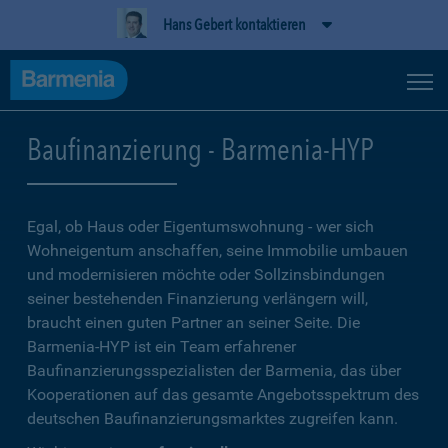
Hans Gebert kontaktieren
Baufinanzierung - Barmenia-HYP
Egal, ob Haus oder Eigentumswohnung - wer sich
Wohneigentum anschaffen, seine Immobilie umbauen
und modernisieren möchte oder Sollzinsbindungen
seiner bestehenden Finanzierung verlängern will,
braucht einen guten Partner an seiner Seite. Die
Barmenia-HYP ist ein Team erfahrener
Baufinanzierungsspezialisten der Barmenia, das über
Kooperationen auf das gesamte Angebotsspektrum des
deutschen Baufinanzierungsmarktes zugreifen kann.