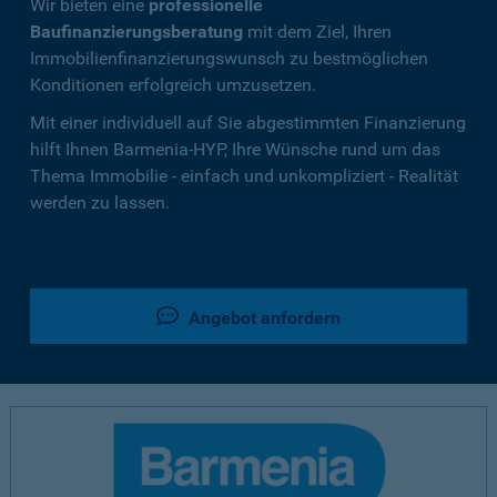
Wir bieten eine
professionelle
Baufinanzierungsberatung
mit dem Ziel, Ihren
Immobilienfinanzierungswunsch zu bestmöglichen
Konditionen erfolgreich umzusetzen.
Mit einer individuell auf Sie abgestimmten Finanzierung
hilft Ihnen Barmenia-HYP, Ihre Wünsche rund um das
Thema Immobilie - einfach und unkompliziert - Realität
werden zu lassen.
Angebot anfordern