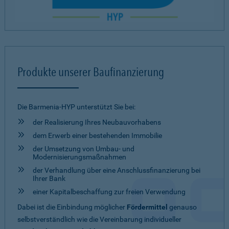
Produkte unserer Baufinanzierung
Die Barmenia-HYP unterstützt Sie bei:
der Realisierung Ihres Neubauvorhabens
dem Erwerb einer bestehenden Immobilie
der Umsetzung von Umbau- und
Modernisierungsmaßnahmen
der Verhandlung über eine Anschlussfinanzierung bei
Ihrer Bank
einer Kapitalbeschaffung zur freien Verwendung
Dabei ist die Einbindung möglicher
Fördermittel
genauso
selbstverständlich wie die Vereinbarung individueller