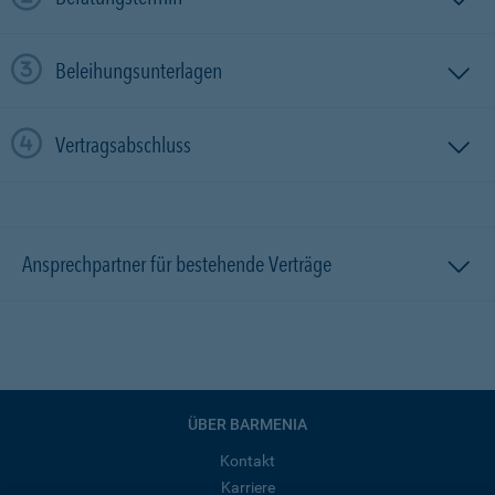
Beleihungsunterlagen
Vertragsabschluss
Ansprechpartner für bestehende Verträge
ÜBER BARMENIA
Kontakt
Karriere