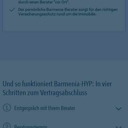
durch einen Berater "vor Ort".
Der persönliche Barmenia-Berater sorgt für den richtigen
Versicherungsschutz rund um die Immobilie.
Und so funktioniert Barmenia-HYP: In vier
Schritten zum Vertragsabschluss
Erstgespräch mit Ihrem Berater
Beratungstermin