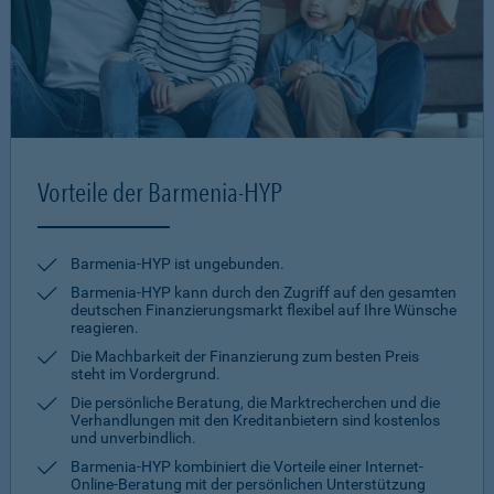
Vorteile der Barmenia-HYP
Barmenia-HYP ist ungebunden.
Barmenia-HYP kann durch den Zugriff auf den gesamten
deutschen Finanzierungsmarkt flexibel auf Ihre Wünsche
reagieren.
Die Machbarkeit der Finanzierung zum besten Preis
steht im Vordergrund.
Die persönliche Beratung, die Marktrecherchen und die
Verhandlungen mit den Kreditanbietern sind kostenlos
und unverbindlich.
Barmenia-HYP kombiniert die Vorteile einer Internet-
Online-Beratung mit der persönlichen Unterstützung