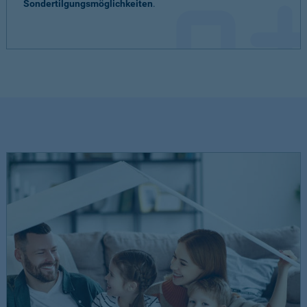
Sondertilgungsmöglichkeiten
.