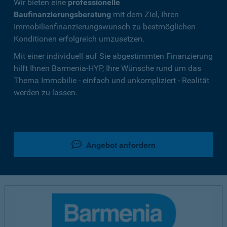
Wir bieten eine
professionelle
Baufinanzierungsberatung
mit dem Ziel, Ihren
Immobilienfinanzierungswunsch zu bestmöglichen
Konditionen erfolgreich umzusetzen.
Mit einer individuell auf Sie abgestimmten Finanzierung
hilft Ihnen Barmenia-HYP, Ihre Wünsche rund um das
Thema Immobilie - einfach und unkompliziert - Realität
werden zu lassen.
Angebot anfordern