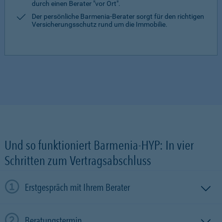
durch einen Berater "vor Ort".
Der persönliche Barmenia-Berater sorgt für den richtigen
Versicherungsschutz rund um die Immobilie.
Und so funktioniert Barmenia-HYP: In vier
Schritten zum Vertragsabschluss
Erstgespräch mit Ihrem Berater
Beratungstermin