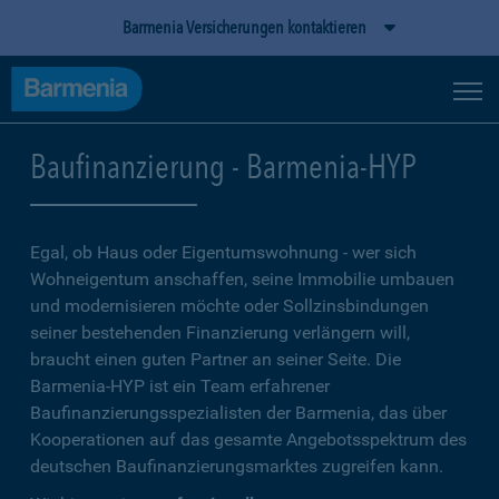
Barmenia Versicherungen kontaktieren
Baufinanzierung - Barmenia-HYP
Egal, ob Haus oder Eigentumswohnung - wer sich
Wohneigentum anschaffen, seine Immobilie umbauen
und modernisieren möchte oder Sollzinsbindungen
seiner bestehenden Finanzierung verlängern will,
braucht einen guten Partner an seiner Seite. Die
Barmenia-HYP ist ein Team erfahrener
Baufinanzierungsspezialisten der Barmenia, das über
Kooperationen auf das gesamte Angebotsspektrum des
deutschen Baufinanzierungsmarktes zugreifen kann.