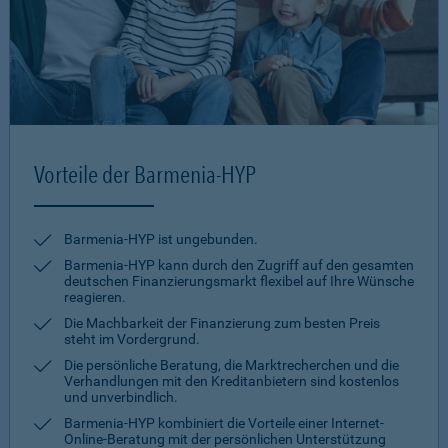
Vorteile der Barmenia-HYP
Barmenia-HYP ist ungebunden.
Barmenia-HYP kann durch den Zugriff auf den gesamten
deutschen Finanzierungsmarkt flexibel auf Ihre Wünsche
reagieren.
Die Machbarkeit der Finanzierung zum besten Preis
steht im Vordergrund.
Die persönliche Beratung, die Marktrecherchen und die
Verhandlungen mit den Kreditanbietern sind kostenlos
und unverbindlich.
Barmenia-HYP kombiniert die Vorteile einer Internet-
Online-Beratung mit der persönlichen Unterstützung