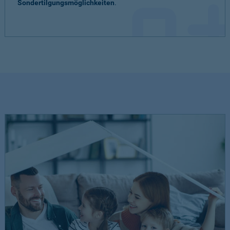
Sondertilgungsmöglichkeiten
.