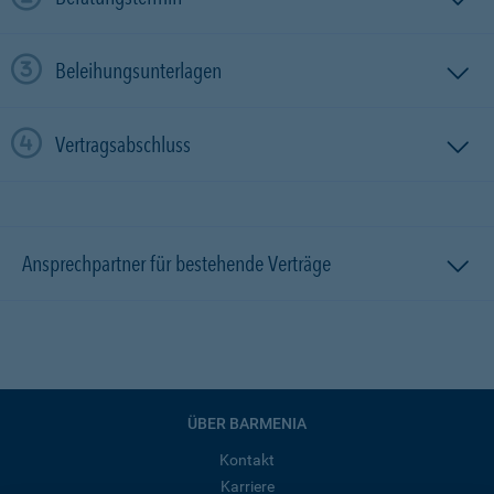
Beleihungsunterlagen
Vertragsabschluss
Ansprechpartner für bestehende Verträge
ÜBER BARMENIA
Kontakt
Karriere