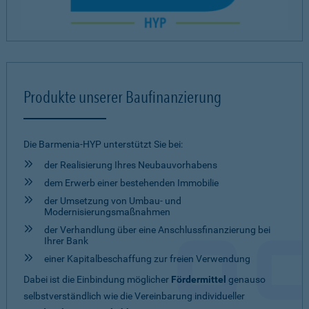
Produkte unserer Baufinanzierung
Die Barmenia-HYP unterstützt Sie bei:
der Realisierung Ihres Neubauvorhabens
dem Erwerb einer bestehenden Immobilie
der Umsetzung von Umbau- und
Modernisierungsmaßnahmen
der Verhandlung über eine Anschlussfinanzierung bei
Ihrer Bank
einer Kapitalbeschaffung zur freien Verwendung
Dabei ist die Einbindung möglicher
Fördermittel
genauso
selbstverständlich wie die Vereinbarung individueller