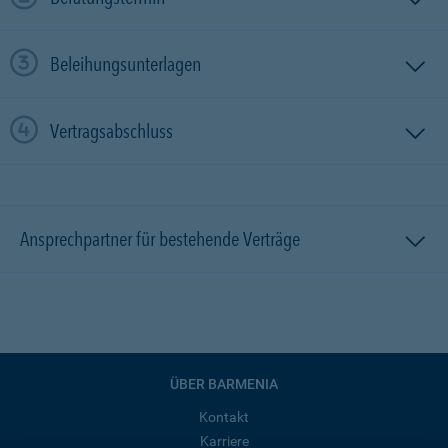
Beleihungsunterlagen
Vertragsabschluss
Ansprechpartner für bestehende Verträge
ÜBER BARMENIA
Kontakt
Karriere