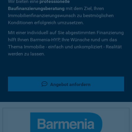
Wir bieten eine
professionelle
Baufinanzierungsberatung
mit dem Ziel, Ihren
Immobilienfinanzierungswunsch zu bestmöglichen
Konditionen erfolgreich umzusetzen.
Mit einer individuell auf Sie abgestimmten Finanzierung
hilft Ihnen Barmenia-HYP, Ihre Wünsche rund um das
Thema Immobilie - einfach und unkompliziert - Realität
werden zu lassen.
Angebot anfordern