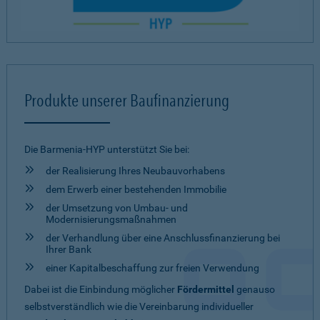
Produkte unserer Baufinanzierung
Die Barmenia-HYP unterstützt Sie bei:
der Realisierung Ihres Neubauvorhabens
dem Erwerb einer bestehenden Immobilie
der Umsetzung von Umbau- und
Modernisierungsmaßnahmen
der Verhandlung über eine Anschlussfinanzierung bei
Ihrer Bank
einer Kapitalbeschaffung zur freien Verwendung
Dabei ist die Einbindung möglicher
Fördermittel
genauso
selbstverständlich wie die Vereinbarung individueller