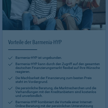
Vorteile der Barmenia-HYP
Barmenia-HYP ist ungebunden.
Barmenia-HYP kann durch den Zugriff auf den gesamten
deutschen Finanzierungsmarkt flexibel auf Ihre Wünsche
reagieren.
Die Machbarkeit der Finanzierung zum besten Preis
steht im Vordergrund.
Die persönliche Beratung, die Marktrecherchen und die
Verhandlungen mit den Kreditanbietern sind kostenlos
und unverbindlich.
Barmenia-HYP kombiniert die Vorteile einer Internet-
Online-Beratung mit der persönlichen Unterstützung