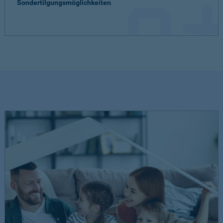
Sondertilgungsmöglichkeiten
.