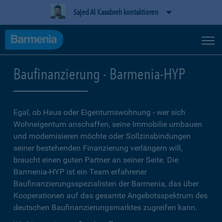
Sajed Al Kasabreh kontaktieren
Baufinanzierung - Barmenia-HYP
Egal, ob Haus oder Eigentumswohnung - wer sich
Wohneigentum anschaffen, seine Immobilie umbauen
und modernisieren möchte oder Sollzinsbindungen
seiner bestehenden Finanzierung verlängern will,
braucht einen guten Partner an seiner Seite. Die
Barmenia-HYP ist ein Team erfahrener
Baufinanzierungsspezialisten der Barmenia, das über
Kooperationen auf das gesamte Angebotsspektrum des
deutschen Baufinanzierungsmarktes zugreifen kann.