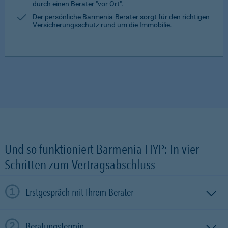
durch einen Berater "vor Ort".
Der persönliche Barmenia-Berater sorgt für den richtigen
Versicherungsschutz rund um die Immobilie.
Und so funktioniert Barmenia-HYP: In vier
Schritten zum Vertragsabschluss
Erstgespräch mit Ihrem Berater
Beratungstermin