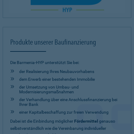
Produkte unserer Baufinanzierung
Die Barmenia-HYP unterstützt Sie bei:
der Realisierung Ihres Neubauvorhabens
dem Erwerb einer bestehenden Immobilie
der Umsetzung von Umbau- und
Modernisierungsmaßnahmen
der Verhandlung über eine Anschlussfinanzierung bei
Ihrer Bank
einer Kapitalbeschaffung zur freien Verwendung
Dabei ist die Einbindung möglicher
Fördermittel
genauso
selbstverständlich wie die Vereinbarung individueller