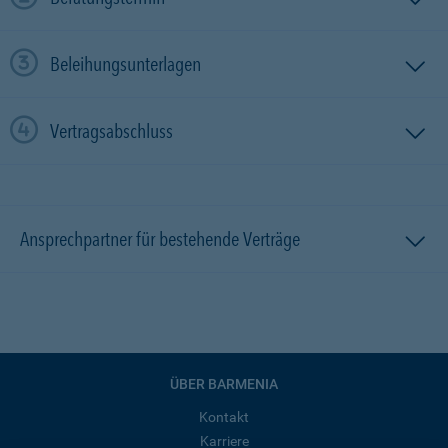
Beleihungsunterlagen
Vertragsabschluss
Ansprechpartner für bestehende Verträge
ÜBER BARMENIA
Kontakt
Karriere