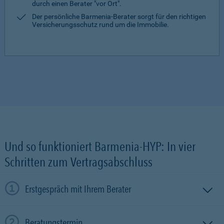
durch einen Berater "vor Ort".
Der persönliche Barmenia-Berater sorgt für den richtigen
Versicherungsschutz rund um die Immobilie.
Und so funktioniert Barmenia-HYP: In vier
Schritten zum Vertragsabschluss
Erstgespräch mit Ihrem Berater
Beratungstermin