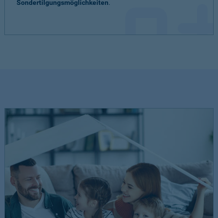
Sondertilgungsmöglichkeiten
.