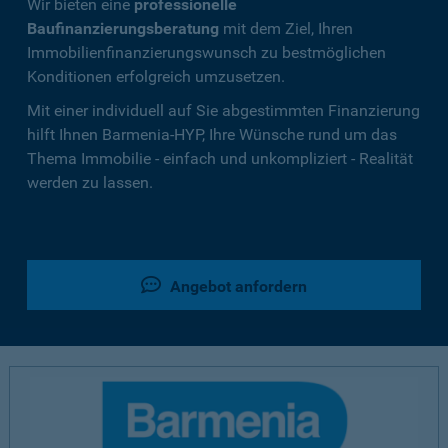
Wir bieten eine
professionelle
Baufinanzierungsberatung
mit dem Ziel, Ihren
Immobilienfinanzierungswunsch zu bestmöglichen
Konditionen erfolgreich umzusetzen.
Mit einer individuell auf Sie abgestimmten Finanzierung
hilft Ihnen Barmenia-HYP, Ihre Wünsche rund um das
Thema Immobilie - einfach und unkompliziert - Realität
werden zu lassen.
Angebot anfordern