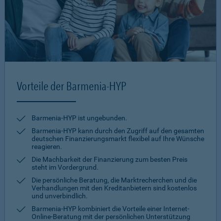
Vorteile der Barmenia-HYP
Barmenia-HYP ist ungebunden.
Barmenia-HYP kann durch den Zugriff auf den gesamten
deutschen Finanzierungsmarkt flexibel auf Ihre Wünsche
reagieren.
Die Machbarkeit der Finanzierung zum besten Preis
steht im Vordergrund.
Die persönliche Beratung, die Marktrecherchen und die
Verhandlungen mit den Kreditanbietern sind kostenlos
und unverbindlich.
Barmenia-HYP kombiniert die Vorteile einer Internet-
Online-Beratung mit der persönlichen Unterstützung