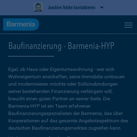
Joachim Totzke kontaktieren
Baufinanzierung - Barmenia-HYP
Egal, ob Haus oder Eigentumswohnung - wer sich
Wohneigentum anschaffen, seine Immobilie umbauen
und modernisieren möchte oder Sollzinsbindungen
seiner bestehenden Finanzierung verlängern will,
braucht einen guten Partner an seiner Seite. Die
Barmenia-HYP ist ein Team erfahrener
Baufinanzierungsspezialisten der Barmenia, das über
Kooperationen auf das gesamte Angebotsspektrum des
deutschen Baufinanzierungsmarktes zugreifen kann.