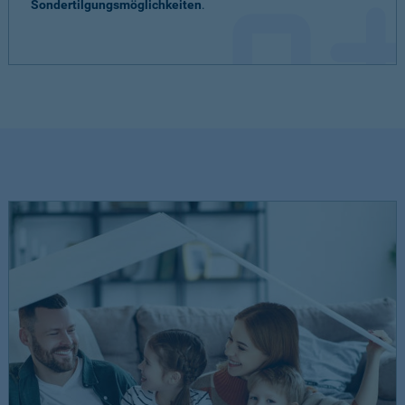
Sondertilgungsmöglichkeiten
.