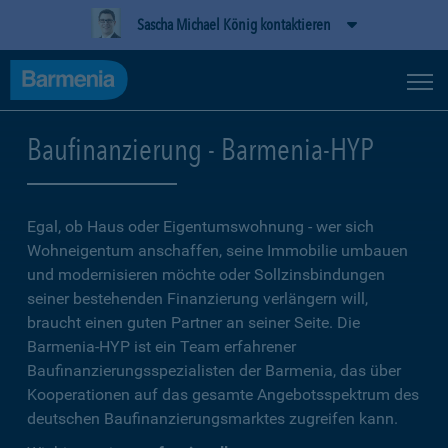
Sascha Michael König kontaktieren
Baufinanzierung - Barmenia-HYP
Egal, ob Haus oder Eigentumswohnung - wer sich
Wohneigentum anschaffen, seine Immobilie umbauen
und modernisieren möchte oder Sollzinsbindungen
seiner bestehenden Finanzierung verlängern will,
braucht einen guten Partner an seiner Seite. Die
Barmenia-HYP ist ein Team erfahrener
Baufinanzierungsspezialisten der Barmenia, das über
Kooperationen auf das gesamte Angebotsspektrum des
deutschen Baufinanzierungsmarktes zugreifen kann.