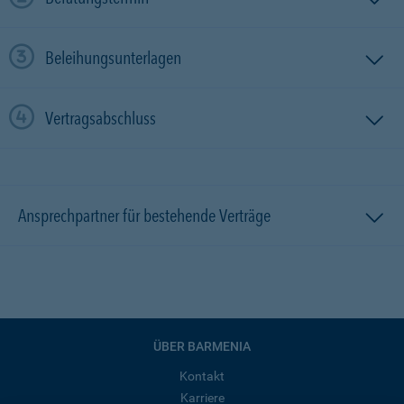
Beleihungsunterlagen
Vertragsabschluss
Ansprechpartner für bestehende Verträge
ÜBER BARMENIA
Kontakt
Karriere