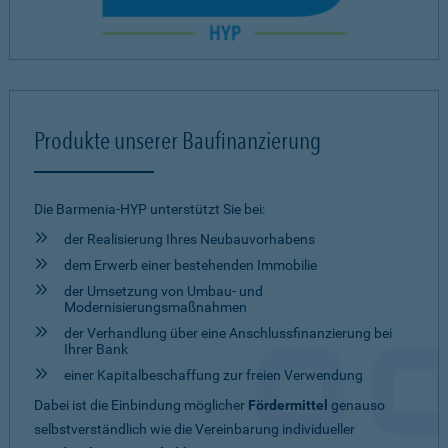
Produkte unserer Baufinanzierung
Die Barmenia-HYP unterstützt Sie bei:
der Realisierung Ihres Neubauvorhabens
dem Erwerb einer bestehenden Immobilie
der Umsetzung von Umbau- und
Modernisierungsmaßnahmen
der Verhandlung über eine Anschlussfinanzierung bei
Ihrer Bank
einer Kapitalbeschaffung zur freien Verwendung
Dabei ist die Einbindung möglicher
Fördermittel
genauso
selbstverständlich wie die Vereinbarung individueller