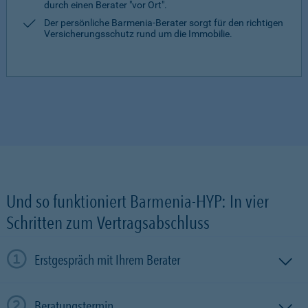
durch einen Berater "vor Ort".
Der persönliche Barmenia-Berater sorgt für den richtigen
Versicherungsschutz rund um die Immobilie.
Und so funktioniert Barmenia-HYP: In vier
Schritten zum Vertragsabschluss
Erstgespräch mit Ihrem Berater
Beratungstermin