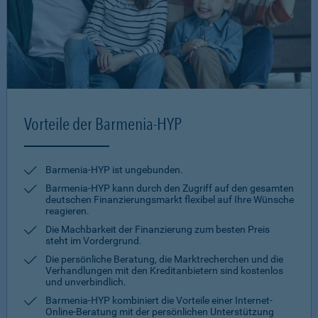
Vorteile der Barmenia-HYP
Barmenia-HYP ist ungebunden.
Barmenia-HYP kann durch den Zugriff auf den gesamten
deutschen Finanzierungsmarkt flexibel auf Ihre Wünsche
reagieren.
Die Machbarkeit der Finanzierung zum besten Preis
steht im Vordergrund.
Die persönliche Beratung, die Marktrecherchen und die
Verhandlungen mit den Kreditanbietern sind kostenlos
und unverbindlich.
Barmenia-HYP kombiniert die Vorteile einer Internet-
Online-Beratung mit der persönlichen Unterstützung