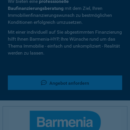
Wir bieten eine
professionelle
Baufinanzierungsberatung
mit dem Ziel, Ihren
Immobilienfinanzierungswunsch zu bestmöglichen
Konditionen erfolgreich umzusetzen.
Mit einer individuell auf Sie abgestimmten Finanzierung
hilft Ihnen Barmenia-HYP, Ihre Wünsche rund um das
Thema Immobilie - einfach und unkompliziert - Realität
werden zu lassen.
Angebot anfordern