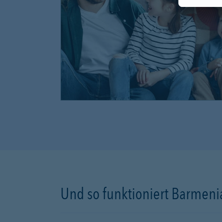
Und so funktioniert Barmenia