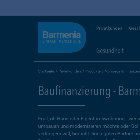
Privatkunden
Gesc
Gesundheit
Startseite
Privatkunden
Produkte
Vorsorge & Finanzen
Baufinanzierung - Bar
Egal, ob Haus oder Eigentumswohnung - wer 
umbauen und modernisieren möchte oder Soll
verlängern will, braucht einen guten Partner a