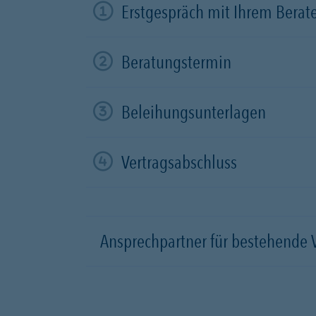
Erstgespräch mit Ihrem Berat
Beratungstermin
Beleihungsunterlagen
Vertragsabschluss
Ansprechpartner für bestehende 