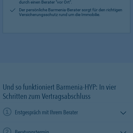
durch einen Berater "vor Ort".
Der persönliche Barmenia-Berater sorgt für den richtigen
Versicherungsschutz rund um die Immobilie.
Und so funktioniert Barmenia-HYP: In vier
Schritten zum Vertragsabschluss
Erstgespräch mit Ihrem Berater
Beratungstermin