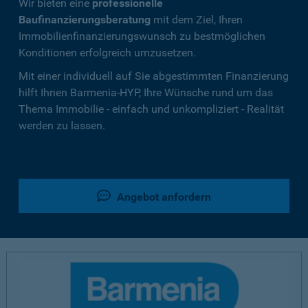
Wir bieten eine
professionelle
Baufinanzierungsberatung
mit dem Ziel, Ihren
Immobilienfinanzierungswunsch zu bestmöglichen
Konditionen erfolgreich umzusetzen.
Mit einer individuell auf Sie abgestimmten Finanzierung
hilft Ihnen Barmenia-HYP, Ihre Wünsche rund um das
Thema Immobilie - einfach und unkompliziert - Realität
werden zu lassen.
Angebot anfordern