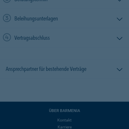
Beleihungsunterlagen
Vertragsabschluss
Ansprechpartner für bestehende Verträge
ÜBER BARMENIA
Kontakt
Karriere