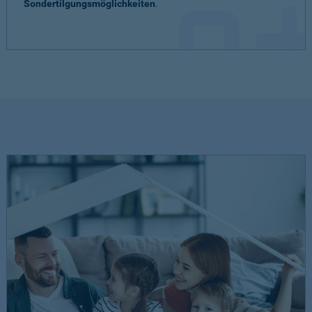
Sondertilgungsmöglichkeiten
.