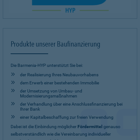
Produkte unserer Baufinanzierung
Die Barmenia-HYP unterstützt Sie bei:
der Realisierung Ihres Neubauvorhabens
dem Erwerb einer bestehenden Immobilie
der Umsetzung von Umbau- und
Modernisierungsmaßnahmen
der Verhandlung über eine Anschlussfinanzierung bei
Ihrer Bank
einer Kapitalbeschaffung zur freien Verwendung
Dabei ist die Einbindung möglicher
Fördermittel
genauso
selbstverständlich wie die Vereinbarung individueller