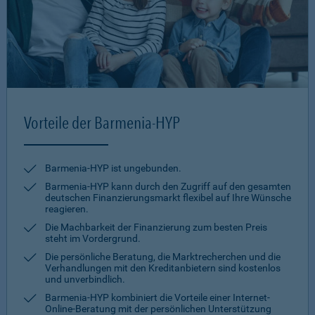
Vorteile der Barmenia-HYP
Barmenia-HYP ist ungebunden.
Barmenia-HYP kann durch den Zugriff auf den gesamten
deutschen Finanzierungsmarkt flexibel auf Ihre Wünsche
reagieren.
Die Machbarkeit der Finanzierung zum besten Preis
steht im Vordergrund.
Die persönliche Beratung, die Marktrecherchen und die
Verhandlungen mit den Kreditanbietern sind kostenlos
und unverbindlich.
Barmenia-HYP kombiniert die Vorteile einer Internet-
Online-Beratung mit der persönlichen Unterstützung