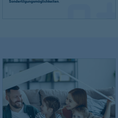
Sondertilgungsmöglichkeiten
.