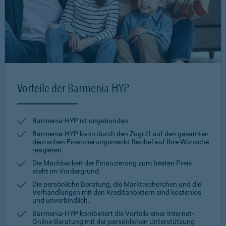
Vorteile der Barmenia-HYP
Barmenia-HYP ist ungebunden.
Barmenia-HYP kann durch den Zugriff auf den gesamten
deutschen Finanzierungsmarkt flexibel auf Ihre Wünsche
reagieren.
Die Machbarkeit der Finanzierung zum besten Preis
steht im Vordergrund.
Die persönliche Beratung, die Marktrecherchen und die
Verhandlungen mit den Kreditanbietern sind kostenlos
und unverbindlich.
Barmenia-HYP kombiniert die Vorteile einer Internet-
Online-Beratung mit der persönlichen Unterstützung