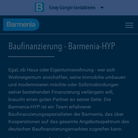
Koray Güngör kontaktieren
Baufinanzierung - Barmenia-HYP
Egal, ob Haus oder Eigentumswohnung - wer sich
Wohneigentum anschaffen, seine Immobilie umbauen
und modernisieren möchte oder Sollzinsbindungen
seiner bestehenden Finanzierung verlängern will,
braucht einen guten Partner an seiner Seite. Die
Barmenia-HYP ist ein Team erfahrener
Baufinanzierungsspezialisten der Barmenia, das über
Kooperationen auf das gesamte Angebotsspektrum des
deutschen Baufinanzierungsmarktes zugreifen kann.