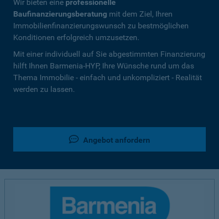
Wir bieten eine
professionelle
Baufinanzierungsberatung
mit dem Ziel, Ihren
Immobilienfinanzierungswunsch zu bestmöglichen
Konditionen erfolgreich umzusetzen.
Mit einer individuell auf Sie abgestimmten Finanzierung
hilft Ihnen Barmenia-HYP, Ihre Wünsche rund um das
Thema Immobilie - einfach und unkompliziert - Realität
werden zu lassen.
Angebot anfordern