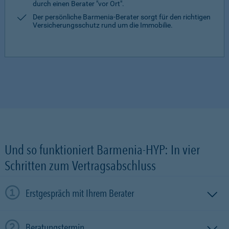
durch einen Berater "vor Ort".
Der persönliche Barmenia-Berater sorgt für den richtigen
Versicherungsschutz rund um die Immobilie.
Und so funktioniert Barmenia-HYP: In vier
Schritten zum Vertragsabschluss
Erstgespräch mit Ihrem Berater
Beratungstermin