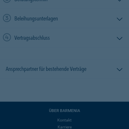
Beleihungsunterlagen
Vertragsabschluss
Ansprechpartner für bestehende Verträge
ÜBER BARMENIA
Kontakt
Karriere