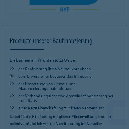
Produkte unserer Baufinanzierung
Die Barmenia-HYP unterstützt Sie bei:
der Realisierung Ihres Neubauvorhabens
dem Erwerb einer bestehenden Immobilie
der Umsetzung von Umbau- und
Modernisierungsmaßnahmen
der Verhandlung über eine Anschlussfinanzierung bei
Ihrer Bank
einer Kapitalbeschaffung zur freien Verwendung
Dabei ist die Einbindung möglicher
Fördermittel
genauso
selbstverständlich wie die Vereinbarung individueller