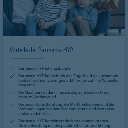
Vorteile der Barmenia-HYP
Barmenia-HYP ist ungebunden.
Barmenia-HYP kann durch den Zugriff auf den gesamten
deutschen Finanzierungsmarkt flexibel auf Ihre Wünsche
reagieren.
Die Machbarkeit der Finanzierung zum besten Preis
steht im Vordergrund.
Die persönliche Beratung, die Marktrecherchen und die
Verhandlungen mit den Kreditanbietern sind kostenlos
und unverbindlich.
Barmenia-HYP kombiniert die Vorteile einer Internet-
Online-Beratung mit der persönlichen Unterstützung