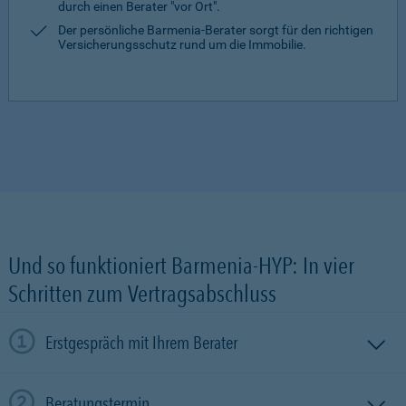
durch einen Berater "vor Ort".
Der persönliche Barmenia-Berater sorgt für den richtigen
Versicherungsschutz rund um die Immobilie.
Und so funktioniert Barmenia-HYP: In vier
Schritten zum Vertragsabschluss
Erstgespräch mit Ihrem Berater
Beratungstermin