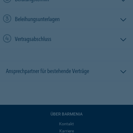
Beleihungsunterlagen
Vertragsabschluss
Ansprechpartner für bestehende Verträge
ÜBER BARMENIA
Kontakt
Karriere