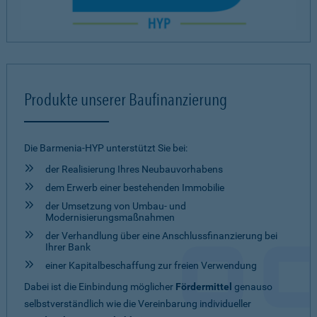
Produkte unserer Baufinanzierung
Die Barmenia-HYP unterstützt Sie bei:
der Realisierung Ihres Neubauvorhabens
dem Erwerb einer bestehenden Immobilie
der Umsetzung von Umbau- und
Modernisierungsmaßnahmen
der Verhandlung über eine Anschlussfinanzierung bei
Ihrer Bank
einer Kapitalbeschaffung zur freien Verwendung
Dabei ist die Einbindung möglicher
Fördermittel
genauso
selbstverständlich wie die Vereinbarung individueller