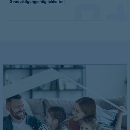
Sondertilgungsmöglichkeiten
.