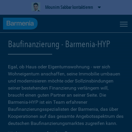
Mounim Sabbar kontaktieren
Baufinanzierung - Barmenia-HYP
Egal, ob Haus oder Eigentumswohnung - wer sich
Wohneigentum anschaffen, seine Immobilie umbauen
und modernisieren möchte oder Sollzinsbindungen
seiner bestehenden Finanzierung verlängern will,
braucht einen guten Partner an seiner Seite. Die
Barmenia-HYP ist ein Team erfahrener
Baufinanzierungsspezialisten der Barmenia, das über
Kooperationen auf das gesamte Angebotsspektrum des
deutschen Baufinanzierungsmarktes zugreifen kann.