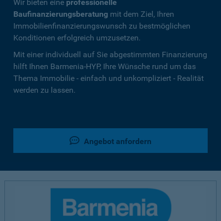
Wir bieten eine
professionelle
Baufinanzierungsberatung
mit dem Ziel, Ihren
Immobilienfinanzierungswunsch zu bestmöglichen
Konditionen erfolgreich umzusetzen.
Mit einer individuell auf Sie abgestimmten Finanzierung
hilft Ihnen Barmenia-HYP, Ihre Wünsche rund um das
Thema Immobilie - einfach und unkompliziert - Realität
werden zu lassen.
Angebot anfordern