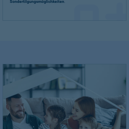
Sondertilgungsmöglichkeiten
.