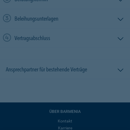
Beleihungsunterlagen
Vertragsabschluss
Ansprechpartner für bestehende Verträge
ÜBER BARMENIA
Kontakt
Karriere