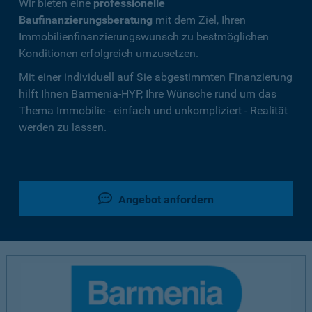
Wir bieten eine
professionelle
Baufinanzierungsberatung
mit dem Ziel, Ihren
Immobilienfinanzierungswunsch zu bestmöglichen
Konditionen erfolgreich umzusetzen.
Mit einer individuell auf Sie abgestimmten Finanzierung
hilft Ihnen Barmenia-HYP, Ihre Wünsche rund um das
Thema Immobilie - einfach und unkompliziert - Realität
werden zu lassen.
Angebot anfordern