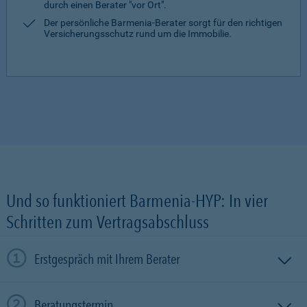
durch einen Berater "vor Ort".
Der persönliche Barmenia-Berater sorgt für den richtigen
Versicherungsschutz rund um die Immobilie.
Und so funktioniert Barmenia-HYP: In vier
Schritten zum Vertragsabschluss
Erstgespräch mit Ihrem Berater
Beratungstermin