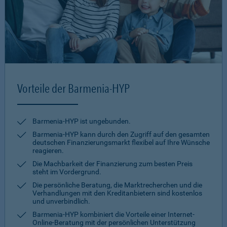
Vorteile der Barmenia-HYP
Barmenia-HYP ist ungebunden.
Barmenia-HYP kann durch den Zugriff auf den gesamten
deutschen Finanzierungsmarkt flexibel auf Ihre Wünsche
reagieren.
Die Machbarkeit der Finanzierung zum besten Preis
steht im Vordergrund.
Die persönliche Beratung, die Marktrecherchen und die
Verhandlungen mit den Kreditanbietern sind kostenlos
und unverbindlich.
Barmenia-HYP kombiniert die Vorteile einer Internet-
Online-Beratung mit der persönlichen Unterstützung