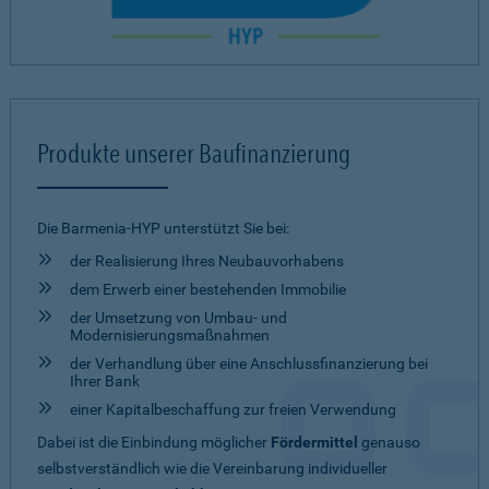
Produkte unserer Baufinanzierung
Die Barmenia-HYP unterstützt Sie bei:
der Realisierung Ihres Neubauvorhabens
dem Erwerb einer bestehenden Immobilie
der Umsetzung von Umbau- und
Modernisierungsmaßnahmen
der Verhandlung über eine Anschlussfinanzierung bei
Ihrer Bank
einer Kapitalbeschaffung zur freien Verwendung
Dabei ist die Einbindung möglicher
Fördermittel
genauso
selbstverständlich wie die Vereinbarung individueller