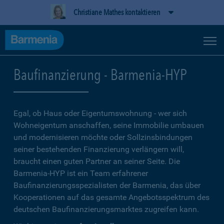
Christiane Mathes kontaktieren
Baufinanzierung - Barmenia-HYP
Egal, ob Haus oder Eigentumswohnung - wer sich
Wohneigentum anschaffen, seine Immobilie umbauen
und modernisieren möchte oder Sollzinsbindungen
seiner bestehenden Finanzierung verlängern will,
braucht einen guten Partner an seiner Seite. Die
Barmenia-HYP ist ein Team erfahrener
Baufinanzierungsspezialisten der Barmenia, das über
Kooperationen auf das gesamte Angebotsspektrum des
deutschen Baufinanzierungsmarktes zugreifen kann.