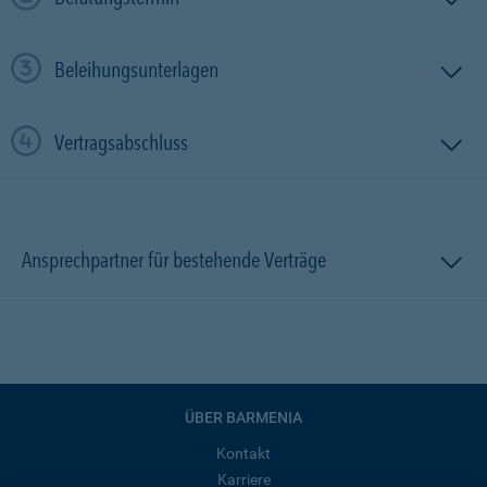
Beleihungsunterlagen
Vertragsabschluss
Ansprechpartner für bestehende Verträge
ÜBER BARMENIA
Kontakt
Karriere