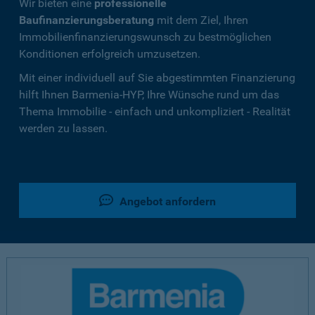
Wir bieten eine
professionelle
Baufinanzierungsberatung
mit dem Ziel, Ihren
Immobilienfinanzierungswunsch zu bestmöglichen
Konditionen erfolgreich umzusetzen.
Mit einer individuell auf Sie abgestimmten Finanzierung
hilft Ihnen Barmenia-HYP, Ihre Wünsche rund um das
Thema Immobilie - einfach und unkompliziert - Realität
werden zu lassen.
Angebot anfordern