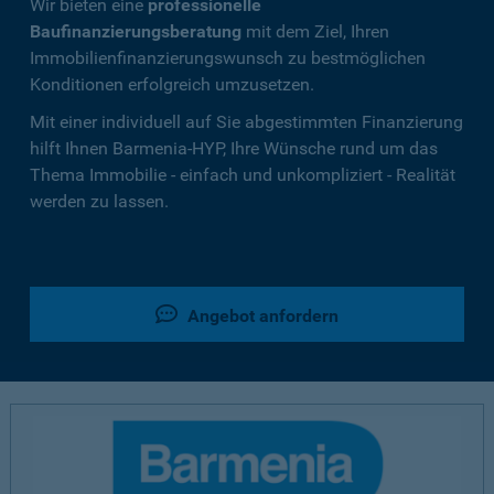
Wir bieten eine
professionelle
Baufinanzierungsberatung
mit dem Ziel, Ihren
Immobilienfinanzierungswunsch zu bestmöglichen
Konditionen erfolgreich umzusetzen.
Mit einer individuell auf Sie abgestimmten Finanzierung
hilft Ihnen Barmenia-HYP, Ihre Wünsche rund um das
Thema Immobilie - einfach und unkompliziert - Realität
werden zu lassen.
Angebot anfordern