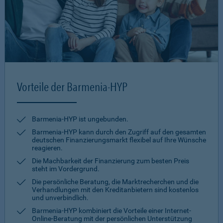
Vorteile der Barmenia-HYP
Barmenia-HYP ist ungebunden.
Barmenia-HYP kann durch den Zugriff auf den gesamten
deutschen Finanzierungsmarkt flexibel auf Ihre Wünsche
reagieren.
Die Machbarkeit der Finanzierung zum besten Preis
steht im Vordergrund.
Die persönliche Beratung, die Marktrecherchen und die
Verhandlungen mit den Kreditanbietern sind kostenlos
und unverbindlich.
Barmenia-HYP kombiniert die Vorteile einer Internet-
Online-Beratung mit der persönlichen Unterstützung