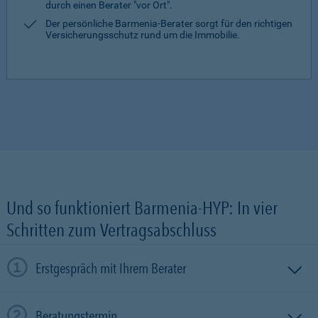
durch einen Berater "vor Ort".
Der persönliche Barmenia-Berater sorgt für den richtigen
Versicherungsschutz rund um die Immobilie.
Und so funktioniert Barmenia-HYP: In vier
Schritten zum Vertragsabschluss
Erstgespräch mit Ihrem Berater
Beratungstermin