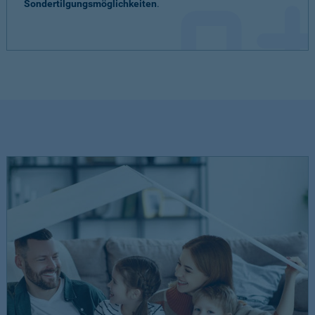
Sondertilgungsmöglichkeiten
.