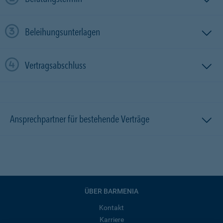
Beleihungsunterlagen
Vertragsabschluss
Ansprechpartner für bestehende Verträge
ÜBER BARMENIA
Kontakt
Karriere