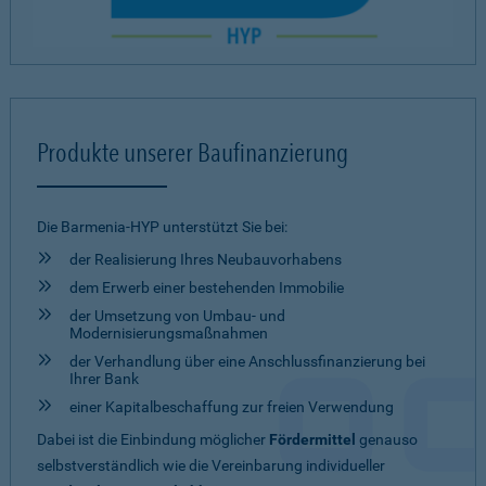
Produkte unserer Baufinanzierung
Die Barmenia-HYP unterstützt Sie bei:
der Realisierung Ihres Neubauvorhabens
dem Erwerb einer bestehenden Immobilie
der Umsetzung von Umbau- und
Modernisierungsmaßnahmen
der Verhandlung über eine Anschlussfinanzierung bei
Ihrer Bank
einer Kapitalbeschaffung zur freien Verwendung
Dabei ist die Einbindung möglicher
Fördermittel
genauso
selbstverständlich wie die Vereinbarung individueller