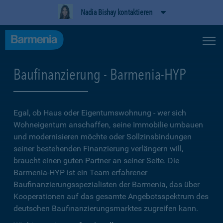
Nadia Bishay kontaktieren
Baufinanzierung - Barmenia-HYP
Egal, ob Haus oder Eigentumswohnung - wer sich
Wohneigentum anschaffen, seine Immobilie umbauen
und modernisieren möchte oder Sollzinsbindungen
seiner bestehenden Finanzierung verlängern will,
braucht einen guten Partner an seiner Seite. Die
Barmenia-HYP ist ein Team erfahrener
Baufinanzierungsspezialisten der Barmenia, das über
Kooperationen auf das gesamte Angebotsspektrum des
deutschen Baufinanzierungsmarktes zugreifen kann.