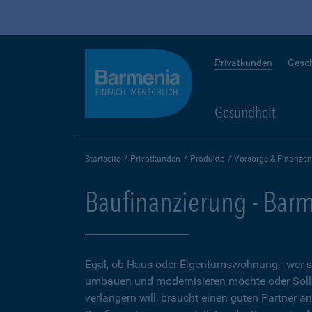
Privatkunden
Gesc
Gesundheit
Startseite
Privatkunden
Produkte
Vorsorge & Finanzen
Baufinanzierung - Bar
Egal, ob Haus oder Eigentumswohnung - wer 
umbauen und modernisieren möchte oder Soll
verlängern will, braucht einen guten Partner a