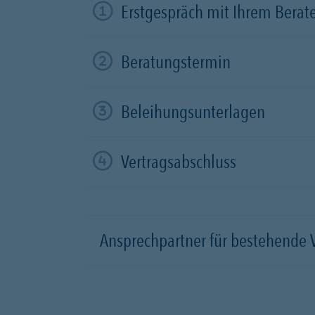
Erstgespräch mit Ihrem Berat
Beratungstermin
Beleihungsunterlagen
Vertragsabschluss
Ansprechpartner für bestehende 