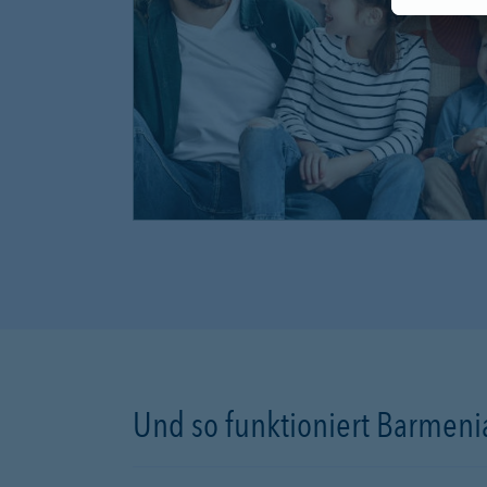
Und so funktioniert Barmenia