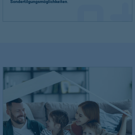
Sondertilgungsmöglichkeiten
.