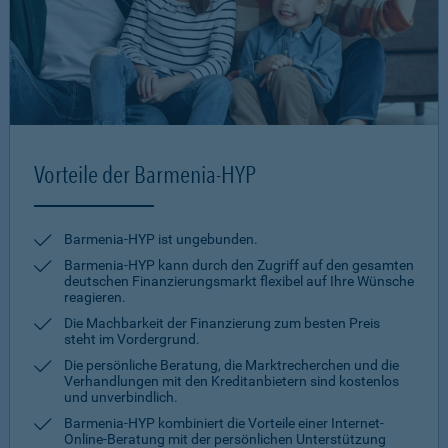
Vorteile der Barmenia-HYP
Barmenia-HYP ist ungebunden.
Barmenia-HYP kann durch den Zugriff auf den gesamten
deutschen Finanzierungsmarkt flexibel auf Ihre Wünsche
reagieren.
Die Machbarkeit der Finanzierung zum besten Preis
steht im Vordergrund.
Die persönliche Beratung, die Marktrecherchen und die
Verhandlungen mit den Kreditanbietern sind kostenlos
und unverbindlich.
Barmenia-HYP kombiniert die Vorteile einer Internet-
Online-Beratung mit der persönlichen Unterstützung