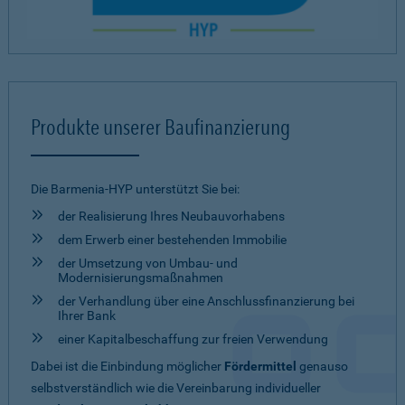
Produkte unserer Baufinanzierung
Die Barmenia-HYP unterstützt Sie bei:
der Realisierung Ihres Neubauvorhabens
dem Erwerb einer bestehenden Immobilie
der Umsetzung von Umbau- und
Modernisierungsmaßnahmen
der Verhandlung über eine Anschlussfinanzierung bei
Ihrer Bank
einer Kapitalbeschaffung zur freien Verwendung
Dabei ist die Einbindung möglicher
Fördermittel
genauso
selbstverständlich wie die Vereinbarung individueller