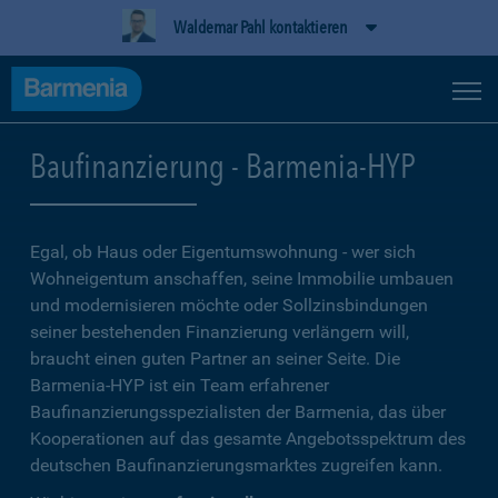
Waldemar Pahl kontaktieren
Baufinanzierung - Barmenia-HYP
Egal, ob Haus oder Eigentumswohnung - wer sich
Wohneigentum anschaffen, seine Immobilie umbauen
und modernisieren möchte oder Sollzinsbindungen
seiner bestehenden Finanzierung verlängern will,
braucht einen guten Partner an seiner Seite. Die
Barmenia-HYP ist ein Team erfahrener
Baufinanzierungsspezialisten der Barmenia, das über
Kooperationen auf das gesamte Angebotsspektrum des
deutschen Baufinanzierungsmarktes zugreifen kann.