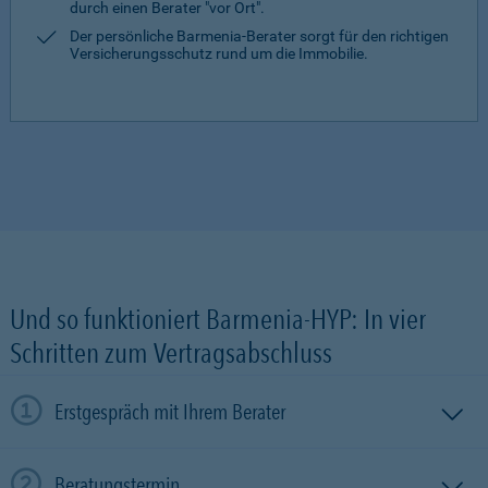
durch einen Berater "vor Ort".
Der persönliche Barmenia-Berater sorgt für den richtigen
Versicherungsschutz rund um die Immobilie.
Und so funktioniert Barmenia-HYP: In vier
Schritten zum Vertragsabschluss
Erstgespräch mit Ihrem Berater
Beratungstermin