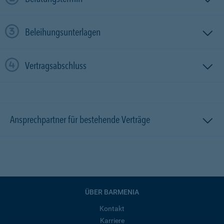
Beleihungsunterlagen
Vertragsabschluss
Ansprechpartner für bestehende Verträge
ÜBER BARMENIA
Kontakt
Karriere