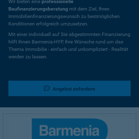
Wir bieten eine
professionelle
Baufinanzierungsberatung
mit dem Ziel, Ihren
Immobilienfinanzierungswunsch zu bestmöglichen
Konditionen erfolgreich umzusetzen.
Mit einer individuell auf Sie abgestimmten Finanzierung
hilft Ihnen Barmenia-HYP, Ihre Wünsche rund um das
Thema Immobilie - einfach und unkompliziert - Realität
werden zu lassen.
Angebot anfordern