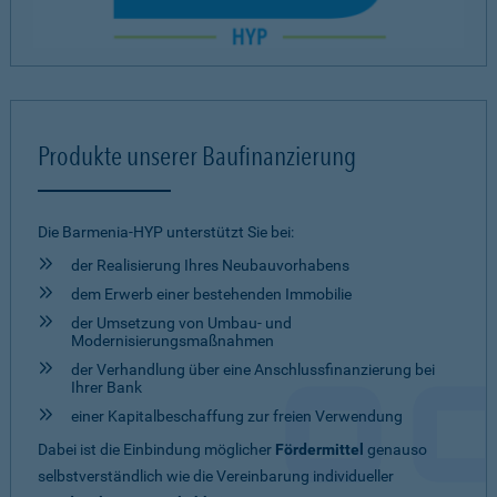
Produkte unserer Baufinanzierung
Die Barmenia-HYP unterstützt Sie bei:
der Realisierung Ihres Neubauvorhabens
dem Erwerb einer bestehenden Immobilie
der Umsetzung von Umbau- und
Modernisierungsmaßnahmen
der Verhandlung über eine Anschlussfinanzierung bei
Ihrer Bank
einer Kapitalbeschaffung zur freien Verwendung
Dabei ist die Einbindung möglicher
Fördermittel
genauso
selbstverständlich wie die Vereinbarung individueller