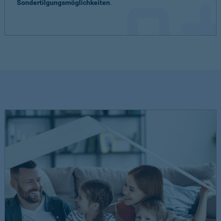
Sondertilgungsmöglichkeiten
.