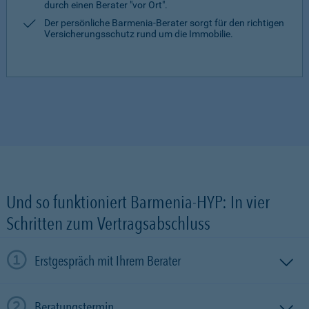
durch einen Berater "vor Ort".
Der persönliche Barmenia-Berater sorgt für den richtigen
Versicherungsschutz rund um die Immobilie.
Und so funktioniert Barmenia-HYP: In vier
Schritten zum Vertragsabschluss
Erstgespräch mit Ihrem Berater
Beratungstermin