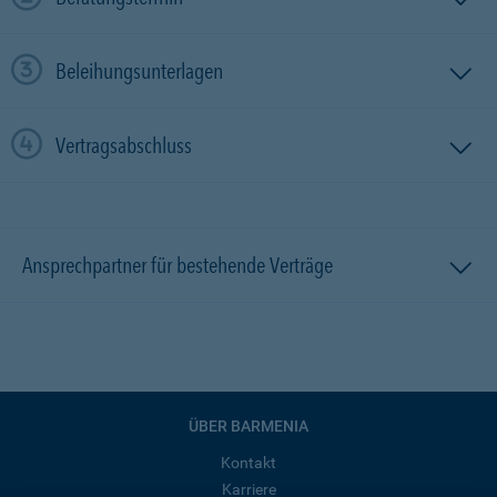
Beleihungsunterlagen
Vertragsabschluss
Ansprechpartner für bestehende Verträge
ÜBER BARMENIA
Kontakt
Karriere