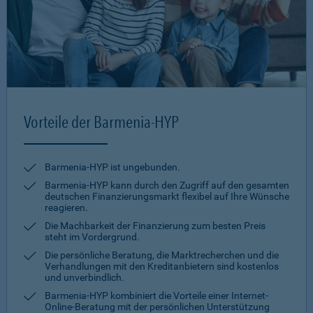
Vorteile der Barmenia-HYP
Barmenia-HYP ist ungebunden.
Barmenia-HYP kann durch den Zugriff auf den gesamten
deutschen Finanzierungsmarkt flexibel auf Ihre Wünsche
reagieren.
Die Machbarkeit der Finanzierung zum besten Preis
steht im Vordergrund.
Die persönliche Beratung, die Marktrecherchen und die
Verhandlungen mit den Kreditanbietern sind kostenlos
und unverbindlich.
Barmenia-HYP kombiniert die Vorteile einer Internet-
Online-Beratung mit der persönlichen Unterstützung