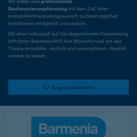
Wir bieten eine
professionelle
Baufinanzierungsberatung
mit dem Ziel, Ihren
Immobilienfinanzierungswunsch zu bestmöglichen
Konditionen erfolgreich umzusetzen.
Mit einer individuell auf Sie abgestimmten Finanzierung
hilft Ihnen Barmenia-HYP, Ihre Wünsche rund um das
Thema Immobilie - einfach und unkompliziert - Realität
werden zu lassen.
Angebot anfordern