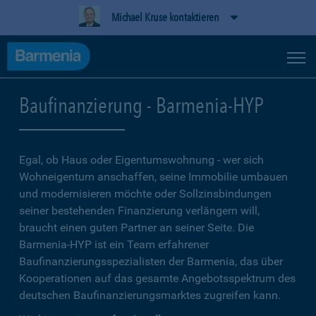
Michael Kruse kontaktieren
Baufinanzierung - Barmenia-HYP
Egal, ob Haus oder Eigentumswohnung - wer sich
Wohneigentum anschaffen, seine Immobilie umbauen
und modernisieren möchte oder Sollzinsbindungen
seiner bestehenden Finanzierung verlängern will,
braucht einen guten Partner an seiner Seite. Die
Barmenia-HYP ist ein Team erfahrener
Baufinanzierungsspezialisten der Barmenia, das über
Kooperationen auf das gesamte Angebotsspektrum des
deutschen Baufinanzierungsmarktes zugreifen kann.