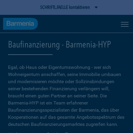
SCHRIFTL.FAELLE kontaktieren
Baufinanzierung - Barmenia-HYP
Egal, ob Haus oder Eigentumswohnung - wer sich
Wohneigentum anschaffen, seine Immobilie umbauen
und modernisieren möchte oder Sollzinsbindungen
seiner bestehenden Finanzierung verlängern will,
braucht einen guten Partner an seiner Seite. Die
Barmenia-HYP ist ein Team erfahrener
Baufinanzierungsspezialisten der Barmenia, das über
Kooperationen auf das gesamte Angebotsspektrum des
deutschen Baufinanzierungsmarktes zugreifen kann.