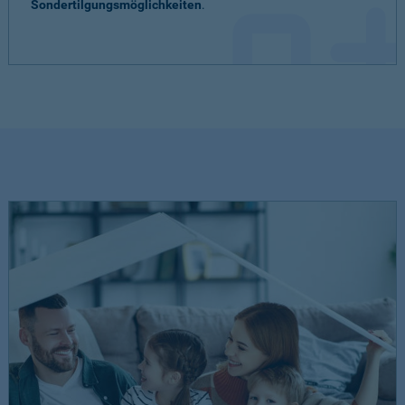
Sondertilgungsmöglichkeiten
.