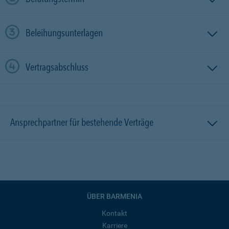
Beleihungsunterlagen
Vertragsabschluss
Ansprechpartner für bestehende Verträge
ÜBER BARMENIA
Kontakt
Karriere