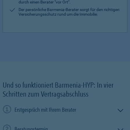
durch einen Berater "vor Ort".
Der persönliche Barmenia-Berater sorgt für den richtigen
Versicherungsschutz rund um die Immobilie.
Und so funktioniert Barmenia-HYP: In vier
Schritten zum Vertragsabschluss
Erstgespräch mit Ihrem Berater
Beratungstermin