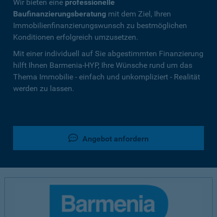
Wir bieten eine
professionelle
Baufinanzierungsberatung
mit dem Ziel, Ihren
Immobilienfinanzierungswunsch zu bestmöglichen
Konditionen erfolgreich umzusetzen.
Mit einer individuell auf Sie abgestimmten Finanzierung
hilft Ihnen Barmenia-HYP, Ihre Wünsche rund um das
Thema Immobilie - einfach und unkompliziert - Realität
werden zu lassen.
Angebot anfordern