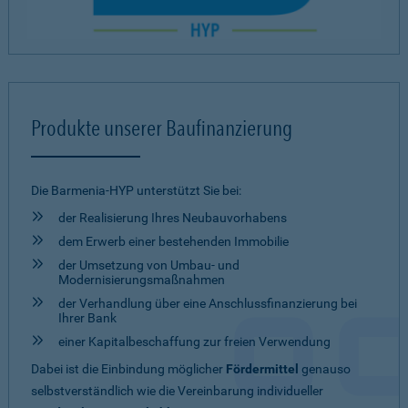
Produkte unserer Baufinanzierung
Die Barmenia-HYP unterstützt Sie bei:
der Realisierung Ihres Neubauvorhabens
dem Erwerb einer bestehenden Immobilie
der Umsetzung von Umbau- und
Modernisierungsmaßnahmen
der Verhandlung über eine Anschlussfinanzierung bei
Ihrer Bank
einer Kapitalbeschaffung zur freien Verwendung
Dabei ist die Einbindung möglicher
Fördermittel
genauso
selbstverständlich wie die Vereinbarung individueller