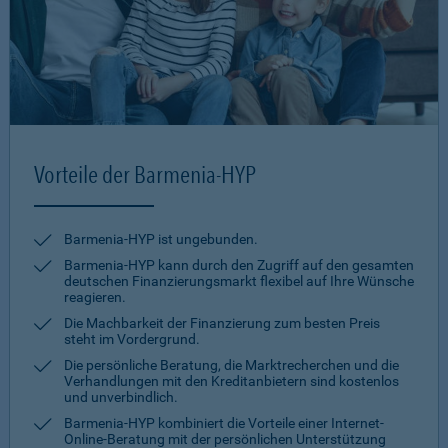
Vorteile der Barmenia-HYP
Barmenia-HYP ist ungebunden.
Barmenia-HYP kann durch den Zugriff auf den gesamten
deutschen Finanzierungsmarkt flexibel auf Ihre Wünsche
reagieren.
Die Machbarkeit der Finanzierung zum besten Preis
steht im Vordergrund.
Die persönliche Beratung, die Marktrecherchen und die
Verhandlungen mit den Kreditanbietern sind kostenlos
und unverbindlich.
Barmenia-HYP kombiniert die Vorteile einer Internet-
Online-Beratung mit der persönlichen Unterstützung