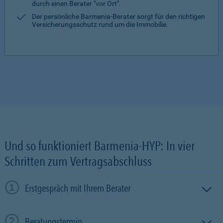
durch einen Berater "vor Ort".
Der persönliche Barmenia-Berater sorgt für den richtigen
Versicherungsschutz rund um die Immobilie.
Und so funktioniert Barmenia-HYP: In vier
Schritten zum Vertragsabschluss
Erstgespräch mit Ihrem Berater
Beratungstermin