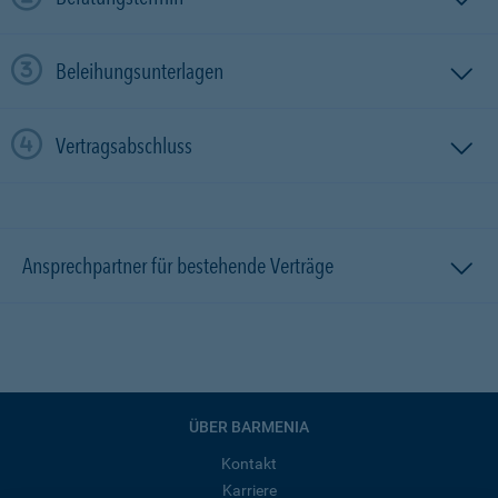
Beleihungsunterlagen
Vertragsabschluss
Ansprechpartner für bestehende Verträge
ÜBER BARMENIA
Kontakt
Karriere