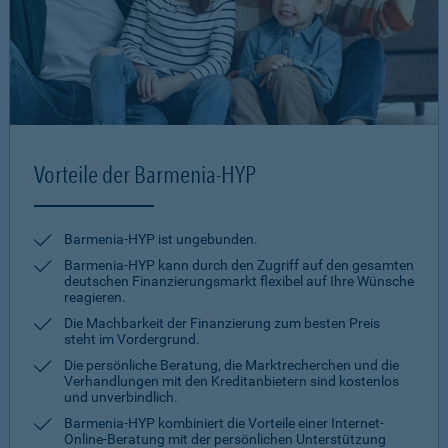
Vorteile der Barmenia-HYP
Barmenia-HYP ist ungebunden.
Barmenia-HYP kann durch den Zugriff auf den gesamten
deutschen Finanzierungsmarkt flexibel auf Ihre Wünsche
reagieren.
Die Machbarkeit der Finanzierung zum besten Preis
steht im Vordergrund.
Die persönliche Beratung, die Marktrecherchen und die
Verhandlungen mit den Kreditanbietern sind kostenlos
und unverbindlich.
Barmenia-HYP kombiniert die Vorteile einer Internet-
Online-Beratung mit der persönlichen Unterstützung