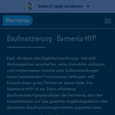
Ibrahim El-Sabakji kontaktieren
Baufinanzierung - Barmenia-HYP
Egal, ob Haus oder Eigentumswohnung - wer sich
Wohneigentum anschaffen, seine Immobilie umbauen
und modernisieren möchte oder Sollzinsbindungen
seiner bestehenden Finanzierung verlängern will,
braucht einen guten Partner an seiner Seite. Die
Barmenia-HYP ist ein Team erfahrener
Baufinanzierungsspezialisten der Barmenia, das über
Kooperationen auf das gesamte Angebotsspektrum des
deutschen Baufinanzierungsmarktes zugreifen kann.