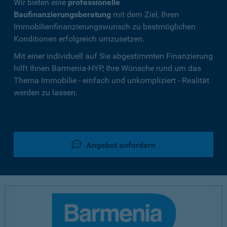
Wir bieten eine
professionelle
Baufinanzierungsberatung
mit dem Ziel, Ihren
Immobilienfinanzierungswunsch zu bestmöglichen
Konditionen erfolgreich umzusetzen.
Mit einer individuell auf Sie abgestimmten Finanzierung
hilft Ihnen Barmenia-HYP, Ihre Wünsche rund um das
Thema Immobilie - einfach und unkompliziert - Realität
werden zu lassen.
Angebot anfordern