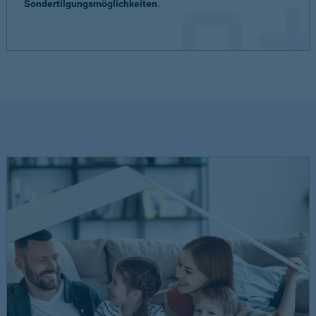
Sondertilgungsmöglichkeiten
.