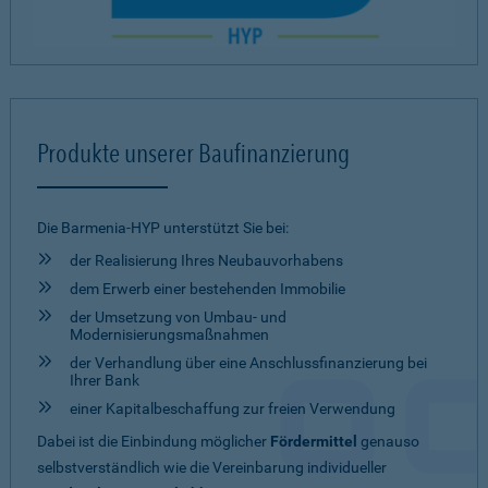
Produkte unserer Baufinanzierung
Die Barmenia-HYP unterstützt Sie bei:
der Realisierung Ihres Neubauvorhabens
dem Erwerb einer bestehenden Immobilie
der Umsetzung von Umbau- und
Modernisierungsmaßnahmen
der Verhandlung über eine Anschlussfinanzierung bei
Ihrer Bank
einer Kapitalbeschaffung zur freien Verwendung
Dabei ist die Einbindung möglicher
Fördermittel
genauso
selbstverständlich wie die Vereinbarung individueller