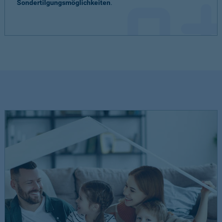
Sondertilgungsmöglichkeiten
.