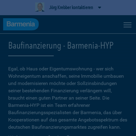
Jörg Krebber kontaktieren
Baufinanzierung - Barmenia-HYP
Egal, ob Haus oder Eigentumswohnung - wer sich
Wohneigentum anschaffen, seine Immobilie umbauen
und modernisieren möchte oder Sollzinsbindungen
seiner bestehenden Finanzierung verlängern will,
braucht einen guten Partner an seiner Seite. Die
Barmenia-HYP ist ein Team erfahrener
Baufinanzierungsspezialisten der Barmenia, das über
Kooperationen auf das gesamte Angebotsspektrum des
deutschen Baufinanzierungsmarktes zugreifen kann.