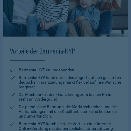
Vorteile der Barmenia-HYP
Barmenia-HYP ist ungebunden.
Barmenia-HYP kann durch den Zugriff auf den gesamten
deutschen Finanzierungsmarkt flexibel auf Ihre Wünsche
reagieren.
Die Machbarkeit der Finanzierung zum besten Preis
steht im Vordergrund.
Die persönliche Beratung, die Marktrecherchen und die
Verhandlungen mit den Kreditanbietern sind kostenlos
und unverbindlich.
Barmenia-HYP kombiniert die Vorteile einer Internet-
Online-Beratung mit der persönlichen Unterstützung