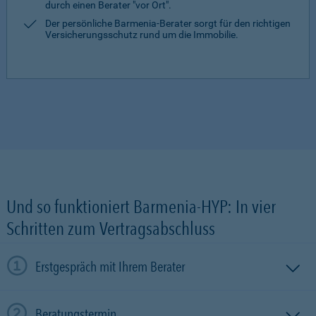
durch einen Berater "vor Ort".
Der persönliche Barmenia-Berater sorgt für den richtigen
Versicherungsschutz rund um die Immobilie.
Und so funktioniert Barmenia-HYP: In vier
Schritten zum Vertragsabschluss
Erstgespräch mit Ihrem Berater
Beratungstermin