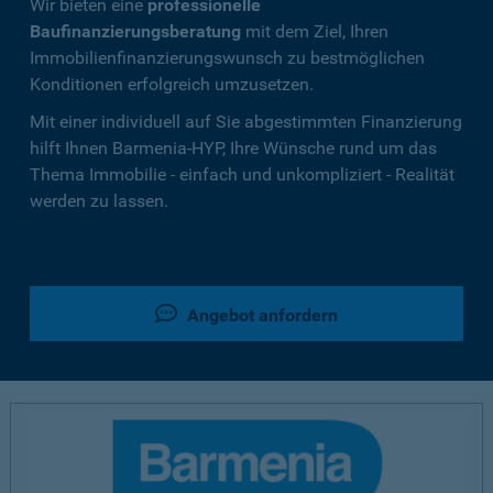
Wir bieten eine
professionelle
Baufinanzierungsberatung
mit dem Ziel, Ihren
Immobilienfinanzierungswunsch zu bestmöglichen
Konditionen erfolgreich umzusetzen.
Mit einer individuell auf Sie abgestimmten Finanzierung
hilft Ihnen Barmenia-HYP, Ihre Wünsche rund um das
Thema Immobilie - einfach und unkompliziert - Realität
werden zu lassen.
Angebot anfordern