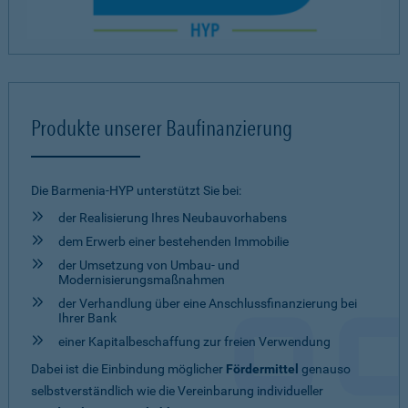
Produkte unserer Baufinanzierung
Die Barmenia-HYP unterstützt Sie bei:
der Realisierung Ihres Neubauvorhabens
dem Erwerb einer bestehenden Immobilie
der Umsetzung von Umbau- und
Modernisierungsmaßnahmen
der Verhandlung über eine Anschlussfinanzierung bei
Ihrer Bank
einer Kapitalbeschaffung zur freien Verwendung
Dabei ist die Einbindung möglicher
Fördermittel
genauso
selbstverständlich wie die Vereinbarung individueller