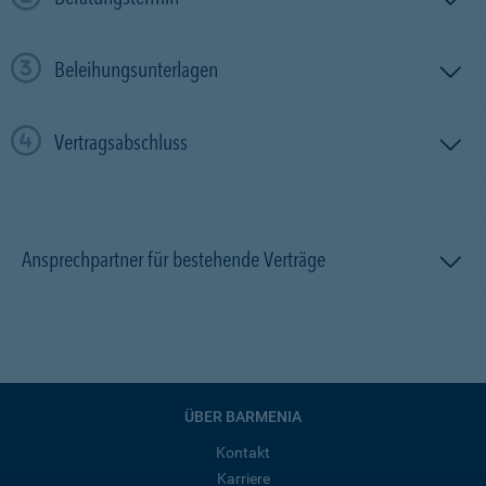
Beleihungsunterlagen
Vertragsabschluss
Ansprechpartner für bestehende Verträge
ÜBER BARMENIA
Kontakt
Karriere