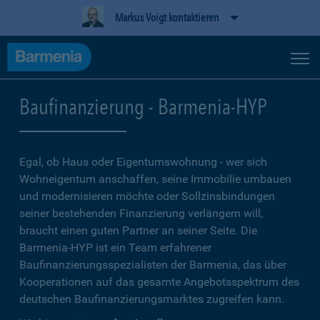
Markus Voigt kontaktieren
Baufinanzierung - Barmenia-HYP
Egal, ob Haus oder Eigentumswohnung - wer sich
Wohneigentum anschaffen, seine Immobilie umbauen
und modernisieren möchte oder Sollzinsbindungen
seiner bestehenden Finanzierung verlängern will,
braucht einen guten Partner an seiner Seite. Die
Barmenia-HYP ist ein Team erfahrener
Baufinanzierungsspezialisten der Barmenia, das über
Kooperationen auf das gesamte Angebotsspektrum des
deutschen Baufinanzierungsmarktes zugreifen kann.