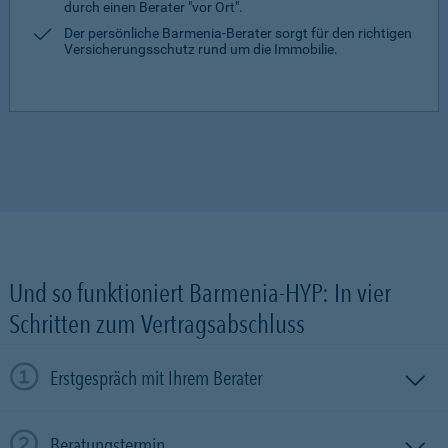
durch einen Berater "vor Ort".
Der persönliche Barmenia-Berater sorgt für den richtigen
Versicherungsschutz rund um die Immobilie.
Und so funktioniert Barmenia-HYP: In vier
Schritten zum Vertragsabschluss
Erstgespräch mit Ihrem Berater
Beratungstermin