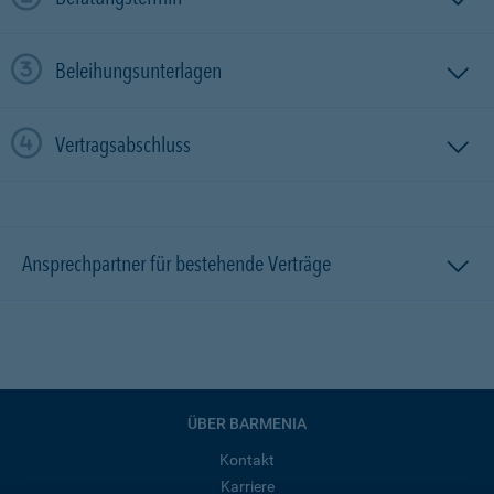
Beleihungsunterlagen
Vertragsabschluss
Ansprechpartner für bestehende Verträge
ÜBER BARMENIA
Kontakt
Karriere