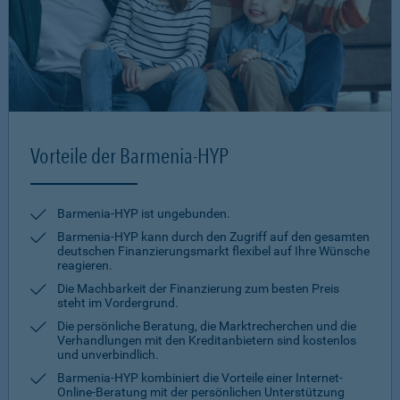
Vorteile der Barmenia-HYP
Barmenia-HYP ist ungebunden.
Barmenia-HYP kann durch den Zugriff auf den gesamten
deutschen Finanzierungsmarkt flexibel auf Ihre Wünsche
reagieren.
Die Machbarkeit der Finanzierung zum besten Preis
steht im Vordergrund.
Die persönliche Beratung, die Marktrecherchen und die
Verhandlungen mit den Kreditanbietern sind kostenlos
und unverbindlich.
Barmenia-HYP kombiniert die Vorteile einer Internet-
Online-Beratung mit der persönlichen Unterstützung