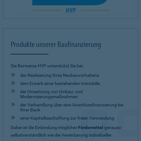
Produkte unserer Baufinanzierung
Die Barmenia-HYP unterstützt Sie bei:
der Realisierung Ihres Neubauvorhabens
dem Erwerb einer bestehenden Immobilie
der Umsetzung von Umbau- und
Modernisierungsmaßnahmen
der Verhandlung über eine Anschlussfinanzierung bei
Ihrer Bank
einer Kapitalbeschaffung zur freien Verwendung
Dabei ist die Einbindung möglicher
Fördermittel
genauso
selbstverständlich wie die Vereinbarung individueller