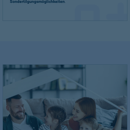
Sondertilgungsmöglichkeiten
.