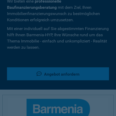
Wir bieten eine
professionelle
Baufinanzierungsberatung
mit dem Ziel, Ihren
Immobilienfinanzierungswunsch zu bestmöglichen
Konditionen erfolgreich umzusetzen.
Mit einer individuell auf Sie abgestimmten Finanzierung
hilft Ihnen Barmenia-HYP, Ihre Wünsche rund um das
Thema Immobilie - einfach und unkompliziert - Realität
werden zu lassen.
Angebot anfordern