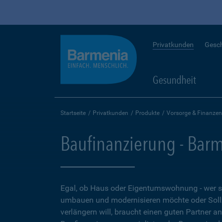
Privatkunden
Gesc
Gesundheit
Startseite
Privatkunden
Produkte
Vorsorge & Finanzen
Baufinanzierung - Bar
Egal, ob Haus oder Eigentumswohnung - wer 
umbauen und modernisieren möchte oder Soll
verlängern will, braucht einen guten Partner a