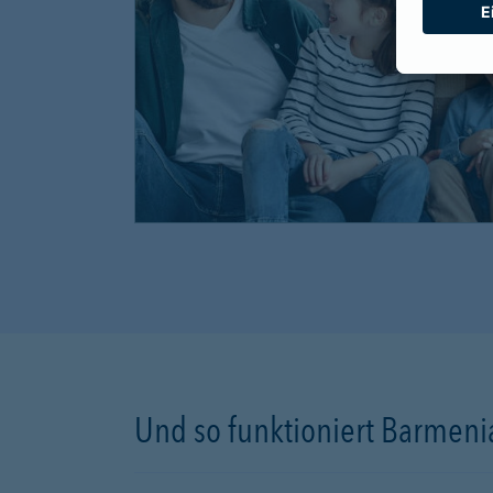
Und so funktioniert Barmenia