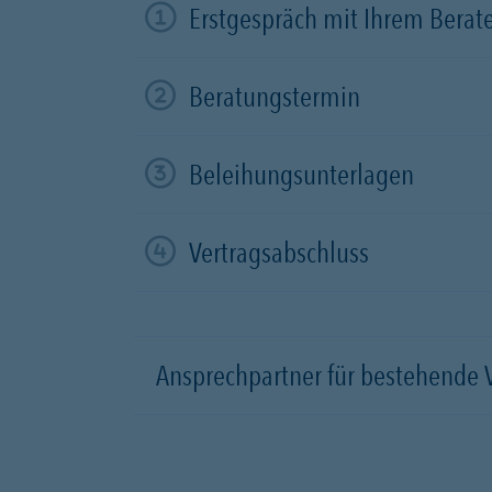
Erstgespräch mit Ihrem Berat
Beratungstermin
Beleihungsunterlagen
Vertragsabschluss
Ansprechpartner für bestehende 