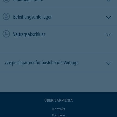
Beleihungsunterlagen
Vertragsabschluss
Ansprechpartner für bestehende Verträge
ÜBER BARMENIA
Kontakt
Karriere