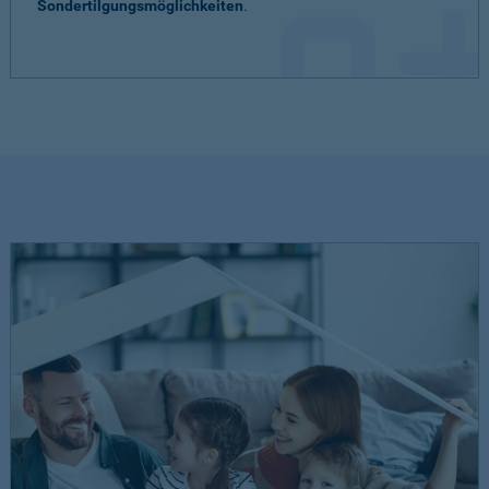
Sondertilgungsmöglichkeiten
.