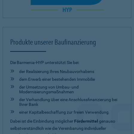
Produkte unserer Baufinanzierung
Die Barmenia-HYP unterstützt Sie bei:
der Realisierung Ihres Neubauvorhabens
dem Erwerb einer bestehenden Immobilie
der Umsetzung von Umbau- und
Modernisierungsmaßnahmen
der Verhandlung über eine Anschlussfinanzierung bei
Ihrer Bank
einer Kapitalbeschaffung zur freien Verwendung
Dabei ist die Einbindung möglicher
Fördermittel
genauso
selbstverständlich wie die Vereinbarung individueller