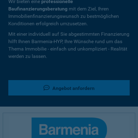
Wir bieten eine
professionelle
Baufinanzierungsberatung
mit dem Ziel, Ihren
Immobilienfinanzierungswunsch zu bestmöglichen
Konditionen erfolgreich umzusetzen.
Mit einer individuell auf Sie abgestimmten Finanzierung
hilft Ihnen Barmenia-HYP, Ihre Wünsche rund um das
Thema Immobilie - einfach und unkompliziert - Realität
werden zu lassen.
Angebot anfordern