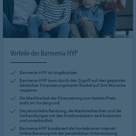
Vorteile der Barmenia-HYP
Barmenia-HYP ist ungebunden.
Barmenia-HYP kann durch den Zugriff auf den gesamten
deutschen Finanzierungsmarkt flexibel auf Ihre Wünsche
reagieren.
Die Machbarkeit der Finanzierung zum besten Preis
steht im Vordergrund.
Die persönliche Beratung, die Marktrecherchen und die
Verhandlungen mit den Kreditanbietern sind kostenlos
und unverbindlich.
Barmenia-HYP kombiniert die Vorteile einer Internet-
Online-Beratung mit der persönlichen Unterstützung