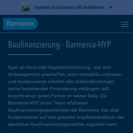
Kortmann & Schulmann oHG kontaktieren
Baufinanzierung - Barmenia-HYP
Egal, ob Haus oder Eigentumswohnung - wer sich
Wohneigentum anschaffen, seine Immobilie umbauen
und modernisieren möchte oder Sollzinsbindungen
seiner bestehenden Finanzierung verlängern will,
braucht einen guten Partner an seiner Seite. Die
Barmenia-HYP ist ein Team erfahrener
Baufinanzierungsspezialisten der Barmenia, das über
Kooperationen auf das gesamte Angebotsspektrum des
deutschen Baufinanzierungsmarktes zugreifen kann.