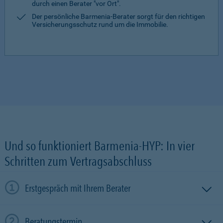
durch einen Berater "vor Ort".
Der persönliche Barmenia-Berater sorgt für den richtigen
Versicherungsschutz rund um die Immobilie.
Und so funktioniert Barmenia-HYP: In vier
Schritten zum Vertragsabschluss
Erstgespräch mit Ihrem Berater
Beratungstermin