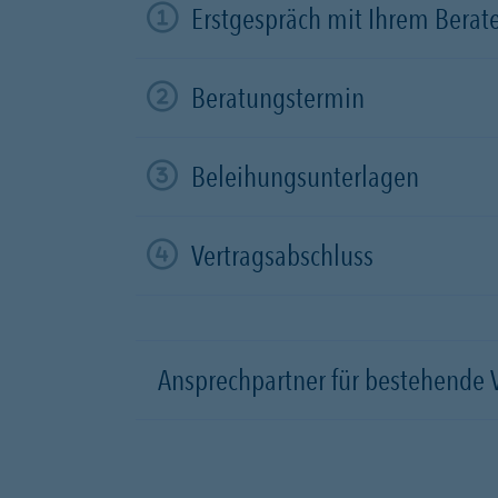
Erstgespräch mit Ihrem Berat
Beratungstermin
Beleihungsunterlagen
Vertragsabschluss
Ansprechpartner für bestehende 