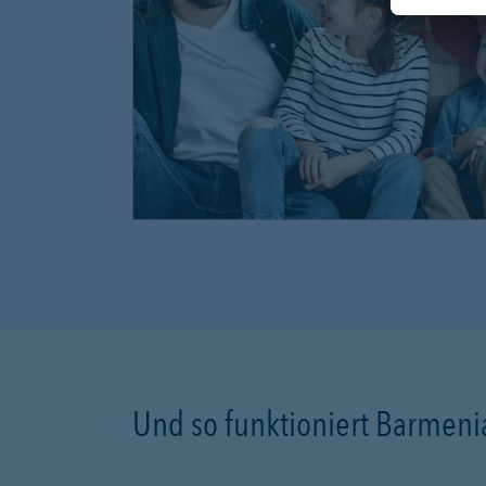
Und so funktioniert Barmenia