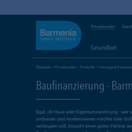
Privatkunden
Gesc
Gesundheit
Startseite
Privatkunden
Produkte
Vorsorge & Finanzen
Baufinanzierung - Bar
Egal, ob Haus oder Eigentumswohnung - wer 
umbauen und modernisieren möchte oder Soll
verlängern will, braucht einen guten Partner a