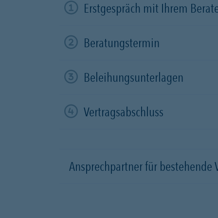
Erstgespräch mit Ihrem Berat
Beratungstermin
Beleihungsunterlagen
Vertragsabschluss
Ansprechpartner für bestehende 