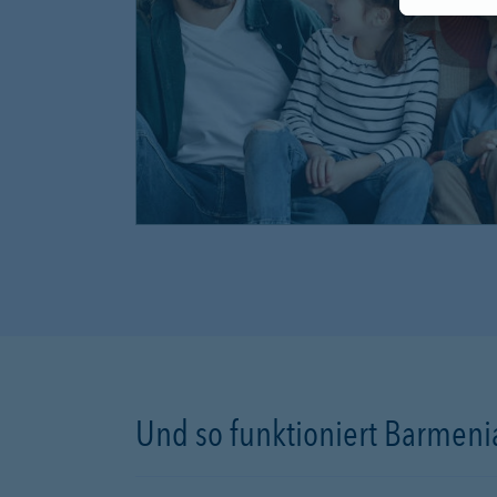
Und so funktioniert Barmenia