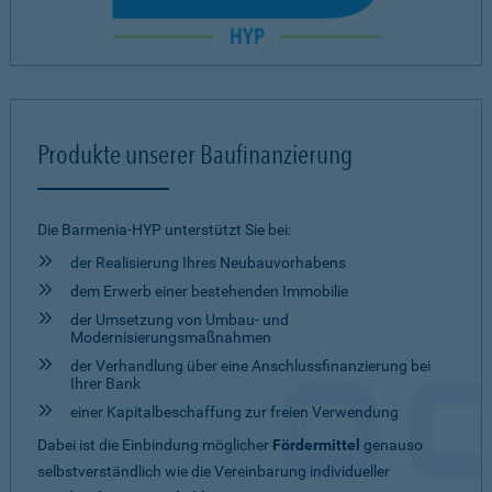
Produkte unserer Baufinanzierung
Die Barmenia-HYP unterstützt Sie bei:
der Realisierung Ihres Neubauvorhabens
dem Erwerb einer bestehenden Immobilie
der Umsetzung von Umbau- und
Modernisierungsmaßnahmen
der Verhandlung über eine Anschlussfinanzierung bei
Ihrer Bank
einer Kapitalbeschaffung zur freien Verwendung
Dabei ist die Einbindung möglicher
Fördermittel
genauso
selbstverständlich wie die Vereinbarung individueller