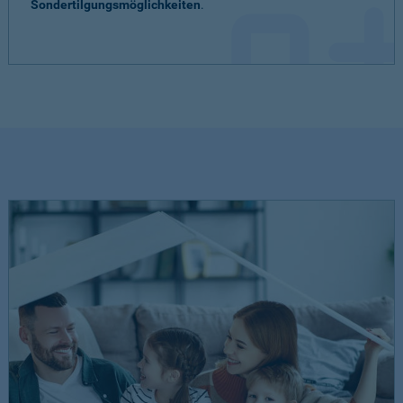
Sondertilgungsmöglichkeiten
.