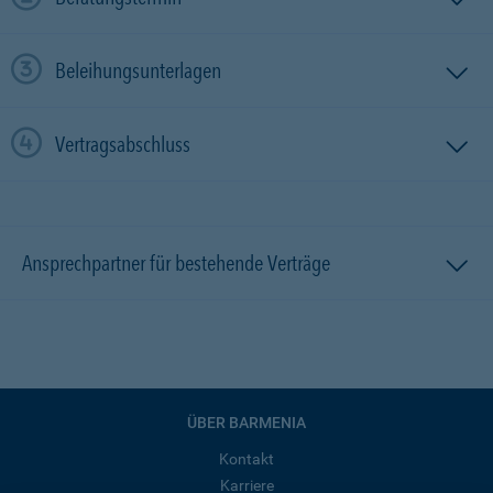
Beleihungsunterlagen
Vertragsabschluss
Ansprechpartner für bestehende Verträge
ÜBER BARMENIA
Kontakt
Karriere