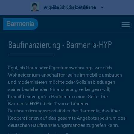
Angelika Schröder kontaktieren
Baufinanzierung - Barmenia-HYP
Egal, ob Haus oder Eigentumswohnung - wer sich
Wohneigentum anschaffen, seine Immobilie umbauen
und modernisieren möchte oder Sollzinsbindungen
seiner bestehenden Finanzierung verlängern will,
braucht einen guten Partner an seiner Seite. Die
Barmenia-HYP ist ein Team erfahrener
Baufinanzierungsspezialisten der Barmenia, das über
Kooperationen auf das gesamte Angebotsspektrum des
deutschen Baufinanzierungsmarktes zugreifen kann.