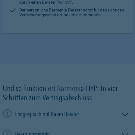
durch einen Berater "vor Ort".
Der persönliche Barmenia-Berater sorgt für den richtigen
Versicherungsschutz rund um die Immobilie.
Und so funktioniert Barmenia-HYP: In vier
Schritten zum Vertragsabschluss
Erstgespräch mit Ihrem Berater
Beratungstermin