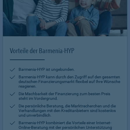
Vorteile der Barmenia-HYP
Barmenia-HYP ist ungebunden.
Barmenia-HYP kann durch den Zugriff auf den gesamten
deutschen Finanzierungsmarkt flexibel auf Ihre Wünsche
reagieren.
Die Machbarkeit der Finanzierung zum besten Preis
steht im Vordergrund.
Die persönliche Beratung, die Marktrecherchen und die
Verhandlungen mit den Kreditanbietern sind kostenlos
und unverbindlich.
Barmenia-HYP kombiniert die Vorteile einer Internet-
Online-Beratung mit der persönlichen Unterstützung