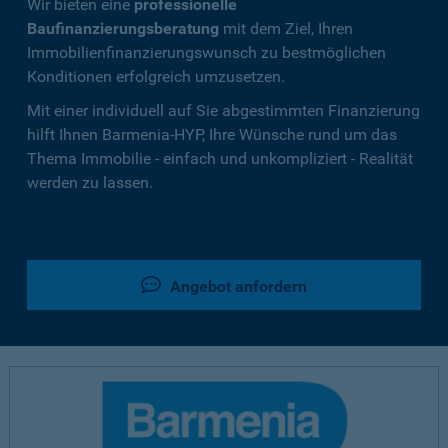
Wir bieten eine
professionelle
Baufinanzierungsberatung
mit dem Ziel, Ihren
Immobilienfinanzierungswunsch zu bestmöglichen
Konditionen erfolgreich umzusetzen.
Mit einer individuell auf Sie abgestimmten Finanzierung
hilft Ihnen Barmenia-HYP, Ihre Wünsche rund um das
Thema Immobilie - einfach und unkompliziert - Realität
werden zu lassen.
Angebot anfordern