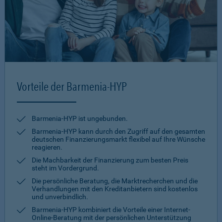
Vorteile der Barmenia-HYP
Barmenia-HYP ist ungebunden.
Barmenia-HYP kann durch den Zugriff auf den gesamten
deutschen Finanzierungsmarkt flexibel auf Ihre Wünsche
reagieren.
Die Machbarkeit der Finanzierung zum besten Preis
steht im Vordergrund.
Die persönliche Beratung, die Marktrecherchen und die
Verhandlungen mit den Kreditanbietern sind kostenlos
und unverbindlich.
Barmenia-HYP kombiniert die Vorteile einer Internet-
Online-Beratung mit der persönlichen Unterstützung