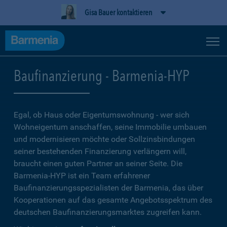
Gisa Bauer kontaktieren
Baufinanzierung - Barmenia-HYP
Egal, ob Haus oder Eigentumswohnung - wer sich
Wohneigentum anschaffen, seine Immobilie umbauen
und modernisieren möchte oder Sollzinsbindungen
seiner bestehenden Finanzierung verlängern will,
braucht einen guten Partner an seiner Seite. Die
Barmenia-HYP ist ein Team erfahrener
Baufinanzierungsspezialisten der Barmenia, das über
Kooperationen auf das gesamte Angebotsspektrum des
deutschen Baufinanzierungsmarktes zugreifen kann.