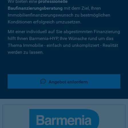
Wir bieten eine
professionelle
Baufinanzierungsberatung
mit dem Ziel, Ihren
Immobilienfinanzierungswunsch zu bestmöglichen
Konditionen erfolgreich umzusetzen.
Mit einer individuell auf Sie abgestimmten Finanzierung
hilft Ihnen Barmenia-HYP, Ihre Wünsche rund um das
Thema Immobilie - einfach und unkompliziert - Realität
werden zu lassen.
Angebot anfordern