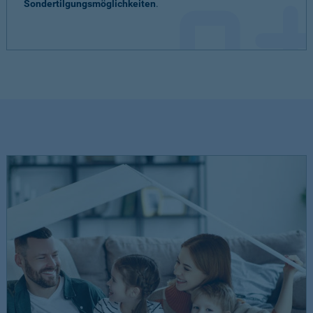
Sondertilgungsmöglichkeiten
.