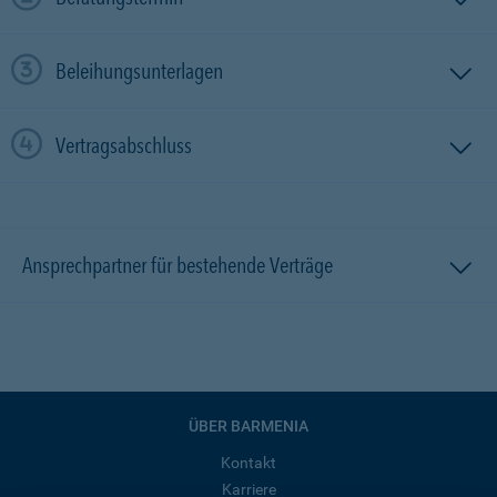
Beleihungsunterlagen
Vertragsabschluss
Ansprechpartner für bestehende Verträge
ÜBER BARMENIA
Kontakt
Karriere