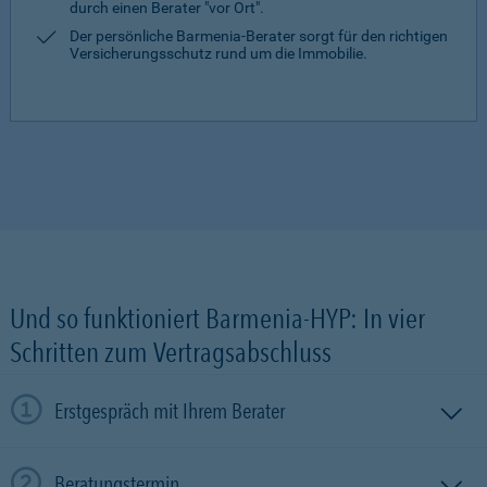
durch einen Berater "vor Ort".
Der persönliche Barmenia-Berater sorgt für den richtigen
Versicherungsschutz rund um die Immobilie.
Und so funktioniert Barmenia-HYP: In vier
Schritten zum Vertragsabschluss
Erstgespräch mit Ihrem Berater
Beratungstermin