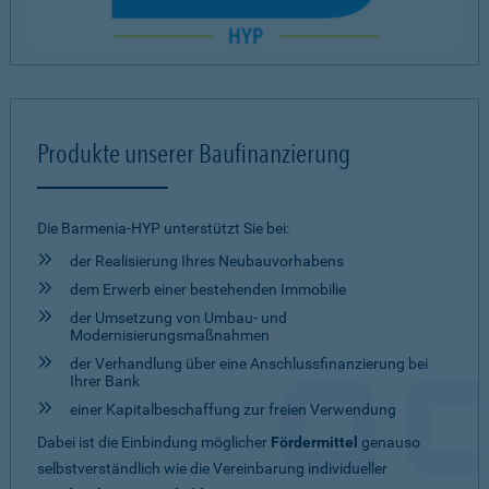
Produkte unserer Baufinanzierung
Die Barmenia-HYP unterstützt Sie bei:
der Realisierung Ihres Neubauvorhabens
dem Erwerb einer bestehenden Immobilie
der Umsetzung von Umbau- und
Modernisierungsmaßnahmen
der Verhandlung über eine Anschlussfinanzierung bei
Ihrer Bank
einer Kapitalbeschaffung zur freien Verwendung
Dabei ist die Einbindung möglicher
Fördermittel
genauso
selbstverständlich wie die Vereinbarung individueller