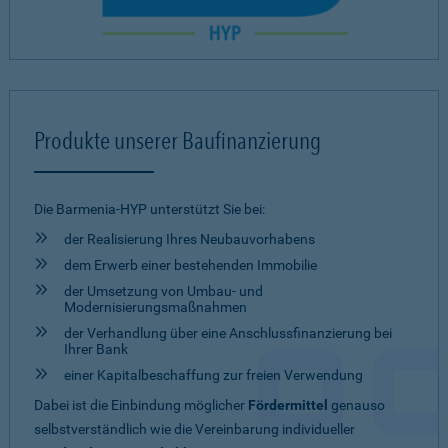
Produkte unserer Baufinanzierung
Die Barmenia-HYP unterstützt Sie bei:
der Realisierung Ihres Neubauvorhabens
dem Erwerb einer bestehenden Immobilie
der Umsetzung von Umbau- und
Modernisierungsmaßnahmen
der Verhandlung über eine Anschlussfinanzierung bei
Ihrer Bank
einer Kapitalbeschaffung zur freien Verwendung
Dabei ist die Einbindung möglicher
Fördermittel
genauso
selbstverständlich wie die Vereinbarung individueller