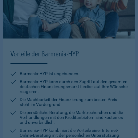
Vorteile der Barmenia-HYP
Barmenia-HYP ist ungebunden.
Barmenia-HYP kann durch den Zugriff auf den gesamten
deutschen Finanzierungsmarkt flexibel auf Ihre Wünsche
reagieren.
Die Machbarkeit der Finanzierung zum besten Preis
steht im Vordergrund.
Die persönliche Beratung, die Marktrecherchen und die
Verhandlungen mit den Kreditanbietern sind kostenlos
und unverbindlich.
Barmenia-HYP kombiniert die Vorteile einer Internet-
Online-Beratung mit der persönlichen Unterstützung