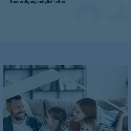
Sondertilgungsmöglichkeiten
.