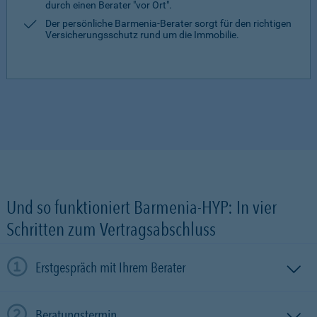
durch einen Berater "vor Ort".
Der persönliche Barmenia-Berater sorgt für den richtigen
Versicherungsschutz rund um die Immobilie.
Und so funktioniert Barmenia-HYP: In vier
Schritten zum Vertragsabschluss
Erstgespräch mit Ihrem Berater
Beratungstermin