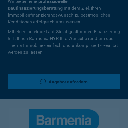
Wir bieten eine
professionelle
Baufinanzierungsberatung
mit dem Ziel, Ihren
Immobilienfinanzierungswunsch zu bestmöglichen
Konditionen erfolgreich umzusetzen.
Mit einer individuell auf Sie abgestimmten Finanzierung
hilft Ihnen Barmenia-HYP, Ihre Wünsche rund um das
Thema Immobilie - einfach und unkompliziert - Realität
werden zu lassen.
Angebot anfordern