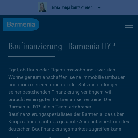
Nora Jorga kontaktieren
Baufinanzierung - Barmenia-HYP
Egal, ob Haus oder Eigentumswohnung - wer sich
Wohneigentum anschaffen, seine Immobilie umbauen
und modernisieren möchte oder Sollzinsbindungen
seiner bestehenden Finanzierung verlängern will,
braucht einen guten Partner an seiner Seite. Die
Barmenia-HYP ist ein Team erfahrener
Baufinanzierungsspezialisten der Barmenia, das über
Kooperationen auf das gesamte Angebotsspektrum des
deutschen Baufinanzierungsmarktes zugreifen kann.