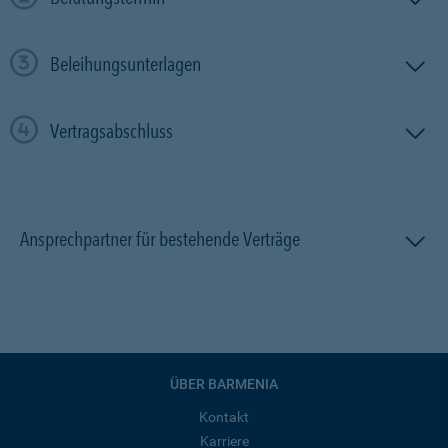
Beleihungsunterlagen
Vertragsabschluss
Ansprechpartner für bestehende Verträge
ÜBER BARMENIA
Kontakt
Karriere