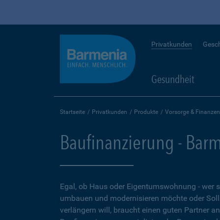
Privatkunden
Gesc
Gesundheit
Startseite
Privatkunden
Produkte
Vorsorge & Finanzen
Baufinanzierung - Bar
Egal, ob Haus oder Eigentumswohnung - wer 
umbauen und modernisieren möchte oder Soll
verlängern will, braucht einen guten Partner a