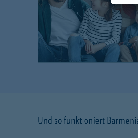
Und so funktioniert Barmenia