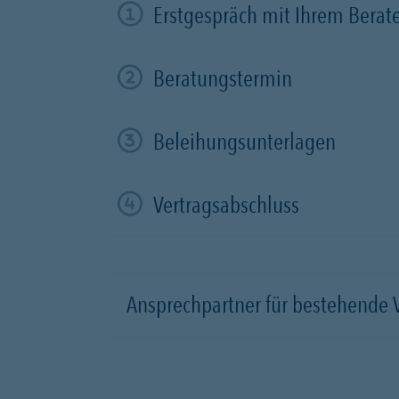
Erstgespräch mit Ihrem Berat
Beratungstermin
Beleihungsunterlagen
Vertragsabschluss
Ansprechpartner für bestehende 