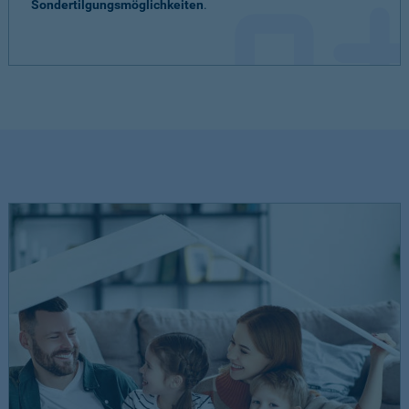
Sondertilgungsmöglichkeiten
.