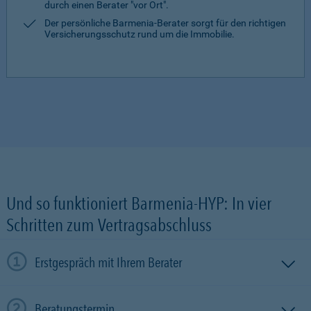
durch einen Berater "vor Ort".
Der persönliche Barmenia-Berater sorgt für den richtigen
Versicherungsschutz rund um die Immobilie.
Und so funktioniert Barmenia-HYP: In vier
Schritten zum Vertragsabschluss
Erstgespräch mit Ihrem Berater
Beratungstermin