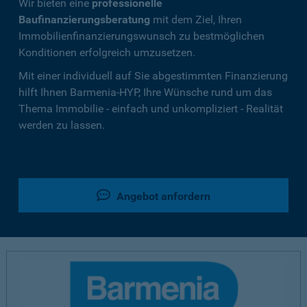
Wir bieten eine
professionelle
Baufinanzierungsberatung
mit dem Ziel, Ihren
Immobilienfinanzierungswunsch zu bestmöglichen
Konditionen erfolgreich umzusetzen.
Mit einer individuell auf Sie abgestimmten Finanzierung
hilft Ihnen Barmenia-HYP, Ihre Wünsche rund um das
Thema Immobilie - einfach und unkompliziert - Realität
werden zu lassen.
Angebot anfordern