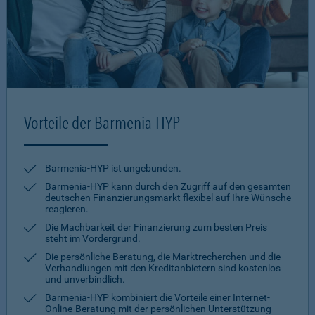
Vorteile der Barmenia-HYP
Barmenia-HYP ist ungebunden.
Barmenia-HYP kann durch den Zugriff auf den gesamten
deutschen Finanzierungsmarkt flexibel auf Ihre Wünsche
reagieren.
Die Machbarkeit der Finanzierung zum besten Preis
steht im Vordergrund.
Die persönliche Beratung, die Marktrecherchen und die
Verhandlungen mit den Kreditanbietern sind kostenlos
und unverbindlich.
Barmenia-HYP kombiniert die Vorteile einer Internet-
Online-Beratung mit der persönlichen Unterstützung