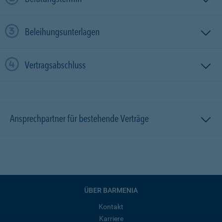
Beleihungsunterlagen
Vertragsabschluss
Ansprechpartner für bestehende Verträge
ÜBER BARMENIA
Kontakt
Karriere