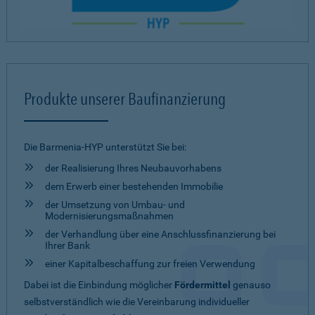
Produkte unserer Baufinanzierung
Die Barmenia-HYP unterstützt Sie bei:
der Realisierung Ihres Neubauvorhabens
dem Erwerb einer bestehenden Immobilie
der Umsetzung von Umbau- und
Modernisierungsmaßnahmen
der Verhandlung über eine Anschlussfinanzierung bei
Ihrer Bank
einer Kapitalbeschaffung zur freien Verwendung
Dabei ist die Einbindung möglicher
Fördermittel
genauso
selbstverständlich wie die Vereinbarung individueller