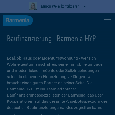
Marion Weiss kontaktieren
Baufinanzierung - Barmenia-HYP
Egal, ob Haus oder Eigentumswohnung - wer sich
Wohneigentum anschaffen, seine Immobilie umbauen
und modernisieren möchte oder Sollzinsbindungen
seiner bestehenden Finanzierung verlängern will,
braucht einen guten Partner an seiner Seite. Die
Barmenia-HYP ist ein Team erfahrener
Baufinanzierungsspezialisten der Barmenia, das über
Kooperationen auf das gesamte Angebotsspektrum des
deutschen Baufinanzierungsmarktes zugreifen kann.