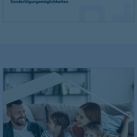
Sondertilgungsmöglichkeiten
.