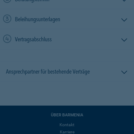
Beleihungsunterlagen
Vertragsabschluss
Ansprechpartner für bestehende Verträge
ÜBER BARMENIA
Kontakt
Karriere