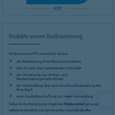
Produkte unserer Baufinanzierung
Die Barmenia-HYP unterstützt Sie bei:
der Realisierung Ihres Neubauvorhabens
dem Erwerb einer bestehenden Immobilie
der Umsetzung von Umbau- und
Modernisierungsmaßnahmen
der Verhandlung über eine Anschlussfinanzierung bei
Ihrer Bank
einer Kapitalbeschaffung zur freien Verwendung
Dabei ist die Einbindung möglicher
Fördermittel
genauso
selbstverständlich wie die Vereinbarung individueller