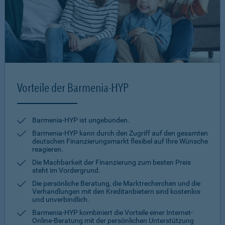
Vorteile der Barmenia-HYP
Barmenia-HYP ist ungebunden.
Barmenia-HYP kann durch den Zugriff auf den gesamten
deutschen Finanzierungsmarkt flexibel auf Ihre Wünsche
reagieren.
Die Machbarkeit der Finanzierung zum besten Preis
steht im Vordergrund.
Die persönliche Beratung, die Marktrecherchen und die
Verhandlungen mit den Kreditanbietern sind kostenlos
und unverbindlich.
Barmenia-HYP kombiniert die Vorteile einer Internet-
Online-Beratung mit der persönlichen Unterstützung