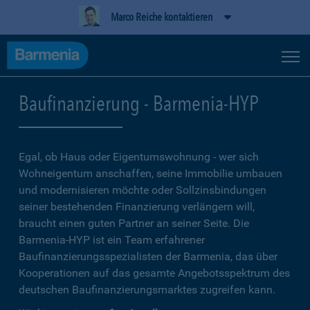
Marco Reiche kontaktieren
Baufinanzierung - Barmenia-HYP
Egal, ob Haus oder Eigentumswohnung - wer sich
Wohneigentum anschaffen, seine Immobilie umbauen
und modernisieren möchte oder Sollzinsbindungen
seiner bestehenden Finanzierung verlängern will,
braucht einen guten Partner an seiner Seite. Die
Barmenia-HYP ist ein Team erfahrener
Baufinanzierungsspezialisten der Barmenia, das über
Kooperationen auf das gesamte Angebotsspektrum des
deutschen Baufinanzierungsmarktes zugreifen kann.