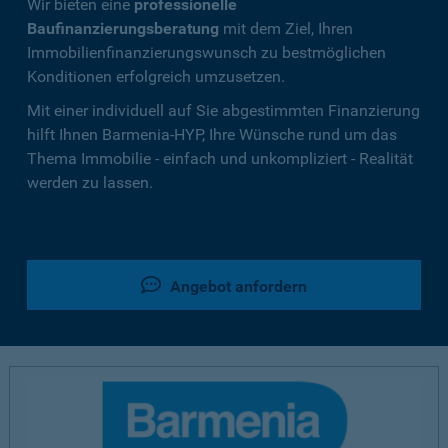
Wir bieten eine
professionelle
Baufinanzierungsberatung
mit dem Ziel, Ihren
Immobilienfinanzierungswunsch zu bestmöglichen
Konditionen erfolgreich umzusetzen.
Mit einer individuell auf Sie abgestimmten Finanzierung
hilft Ihnen Barmenia-HYP, Ihre Wünsche rund um das
Thema Immobilie - einfach und unkompliziert - Realität
werden zu lassen.
Angebot anfordern