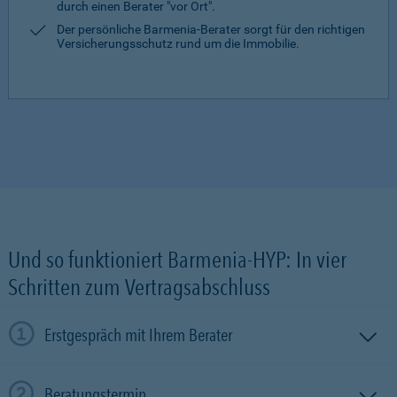
durch einen Berater "vor Ort".
Der persönliche Barmenia-Berater sorgt für den richtigen
Versicherungsschutz rund um die Immobilie.
Und so funktioniert Barmenia-HYP: In vier
Schritten zum Vertragsabschluss
Erstgespräch mit Ihrem Berater
Beratungstermin