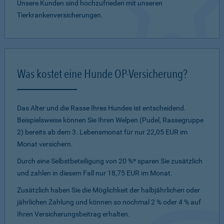
Unsere Kunden sind hochzufrieden mit unseren
Tierkrankenversicherungen.
Was kostet eine Hunde OP-Versicherung?
Das Alter und die Rasse Ihres Hundes ist entscheidend.
Beispielsweise können Sie Ihren Welpen (Pudel, Rassegruppe
2) bereits ab dem 3. Lebensmonat für nur 22,05 EUR im
Monat versichern.
Durch eine Selbstbeteiligung von 20 %* sparen Sie zusätzlich
und zahlen in diesem Fall nur 18,75 EUR im Monat.
Zusätzlich haben Sie die Möglichkeit der halbjährlichen oder
jährlichen Zahlung und können so nochmal 2 % oder 4 % auf
Ihren Versicherungsbeitrag erhalten.