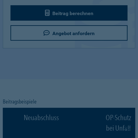
Beitrag berechnen
Angebot anfordern
Beitragsbeispiele
Neuabschluss
OP-Schutz
bei Unfall