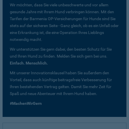
Wir möchten, dass Sie viele unbeschwerte und vor allem
gesunde Jahre mit Ihrem Hund verbringen können. Mit den
Tarifen der Barmenia OP-Versicherungen für Hunde sind Sie
stets auf der sicheren Seite - Ganz gleich, ob es ein Unfall oder
eine Erkrankung ist, die eine Operation Ihres Lieblings
notwendig macht.
Wir unterstützen Sie gern dabei, den besten Schutz für Sie
und Ihren Hund zu finden. Melden Sie sich gern bei uns.
Einfach. Menschlich.
Mit unserer Innovationsklausel haben Sie außerdem den
Vorteil, dass auch künftige beitragsfreie Verbesserung für
Ihren bestehenden Vertrag gelten. Damit Sie mehr Zeit für
Spaß und neue Abenteuer mit Ihrem Hund haben.
#MachenWirGern