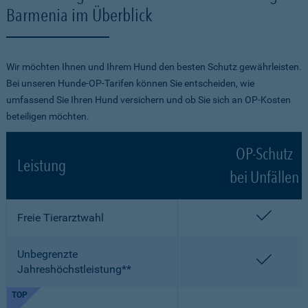
Barmenia im Überblick
Wir möchten Ihnen und Ihrem Hund den besten Schutz gewährleisten.
Bei unseren Hunde-OP-Tarifen können Sie entscheiden, wie
umfassend Sie Ihren Hund versichern und ob Sie sich an OP-Kosten
beteiligen möchten.
OP-Schutz
Leistung
bei Unfällen
enthalt
Freie Tierarztwahl
Unbegrenzte
enthalt
Jahreshöchstleistung**
TOP