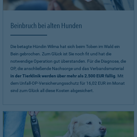
Beinbruch bei alten Hunden
Die betagte Hündin Wilma hat sich beim Toben im Wald ein
Bein gebrochen. Zum Glück ist Sie noch fit und hat die
notwendige Operation gut überstanden. Für die Diagnose, die
OP, die anschließende Nachsorge und das Verbandsmaterial
in der Tierklinik werden über mehr als 2.500 EUR fällig
. Mit
dem Unfall-OP-Versicherungsschutz für 16,02 EUR im Monat
sind zum Glück all diese Kosten abgesichert.