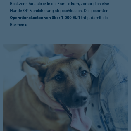
Besitzerin hat, als er in die Familie kam, vorsorglich eine
Hunde-OP-Versicherung abgeschlossen. Die gesamten
Operationskosten von über 1.000 EUR
trägt damit die
Barmenia.