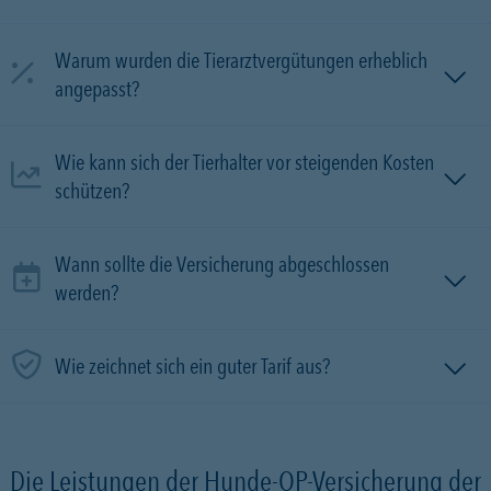
Warum wurden die Tierarztvergütungen erheblich
angepasst?
Wie kann sich der Tierhalter vor steigenden Kosten
schützen?
Wann sollte die Versicherung abgeschlossen
werden?
Wie zeichnet sich ein guter Tarif aus?
Die Leistungen der Hunde-OP-Versicherung der