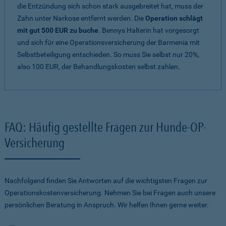
die Entzündung sich schon stark ausgebreitet hat, muss der
Zahn unter Narkose entfernt werden. Die
Operation schlägt
mit gut 500 EUR zu buche
. Bennys Halterin hat vorgesorgt
und sich für eine Operationsversicherung der Barmenia mit
Selbstbeteiligung entschieden. So muss Sie selbst nur 20%,
also 100 EUR, der Behandlungskosten selbst zahlen.
FAQ: Häufig gestellte Fragen zur Hunde-OP-
Versicherung
Nachfolgend finden Sie Antworten auf die wichtigsten Fragen zur
Operationskostenversicherung. Nehmen Sie bei Fragen auch unsere
persönlichen Beratung in Anspruch. Wir helfen Ihnen gerne weiter.