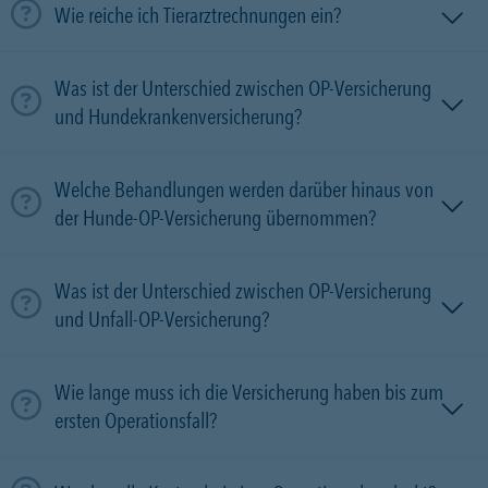
Wie reiche ich Tierarztrechnungen ein?
Was ist der Unterschied zwischen OP-Versicherung
und Hundekrankenversicherung?
Welche Behandlungen werden darüber hinaus von
der Hunde-OP-Versicherung übernommen?
Was ist der Unterschied zwischen OP-Versicherung
und Unfall-OP-Versicherung?
Wie lange muss ich die Versicherung haben bis zum
ersten Operationsfall?