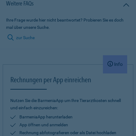
Weitere FAQs
Ihre Frage wurde hier nicht beantwortet? Probieren Sie es doch
mal über unsere Suche.
zur Suche
Info
Rechnungen per App einreichen
Nutzen Sie die BarmeniaApp um Ihre Tierarztkosten schnell
und einfach einzureichen:
BarmeniaApp herunterladen
App öffnen und anmelden
Rechnung abfotografieren oder als Datei hochladen