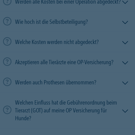
Werden alle Kosten bei einer Operation abgedeckt?
Wie hoch ist die Selbstbeteiligung?
Welche Kosten werden nicht abgedeckt?
Akzeptieren alle Tierärzte eine OP-Versicherung?
Werden auch Prothesen übernommen?
Welchen Einfluss hat die Gebührenordnung beim
Tierarzt (GOT) auf meine OP Versicherung für
Hunde?