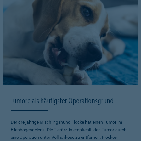
Tumore als häufigster Operationsgrund
Der dreijährige Mischlingshund Flocke hat einen Tumor im
Ellenbogengelenk. Die Tierärztin empfiehlt, den Tumor durch
eine Operation unter Vollnarkose zu entfernen. Flockes