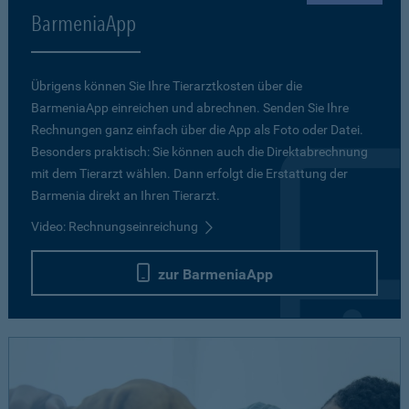
BarmeniaApp
Übrigens können Sie Ihre Tierarztkosten über die
BarmeniaApp einreichen und abrechnen. Senden Sie Ihre
Rechnungen ganz einfach über die App als Foto oder Datei.
Besonders praktisch: Sie können auch die Direktabrechnung
mit dem Tierarzt wählen. Dann erfolgt die Erstattung der
Barmenia direkt an Ihren Tierarzt.
Video: Rechnungseinreichung
zur BarmeniaApp