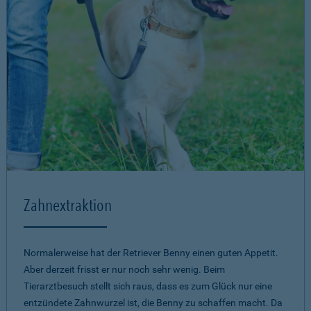
Zahnextraktion
Normalerweise hat der Retriever Benny einen guten Appetit.
Aber derzeit frisst er nur noch sehr wenig. Beim
Tierarztbesuch stellt sich raus, dass es zum Glück nur eine
entzündete Zahnwurzel ist, die Benny zu schaffen macht. Da