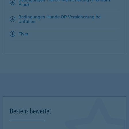
Plus)
Bedingungen Hunde-OP-Versicherung bei
Unfällen
Flyer
Bestens bewertet