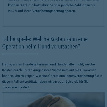
können Sie durch halbjährliche oder jährliche Zahlungen bis
zu 4 % auf Ihren Versicherungsbeitrag sparen.
Fallbeispiele: Welche Kosten kann eine
Operation beim Hund verursachen?
Häufig ahnen Hundehalterinnen und Hundehalter nicht, welche
Kosten durch Erkrankungen ihres Vierbeiners auf sie zukommen
können. Um zu zeigen, wie eine Operationskostenversicherung Sie in
diesem Fall unterstützt, haben wir ein paar Beispiele für Sie
zusammengestellt.