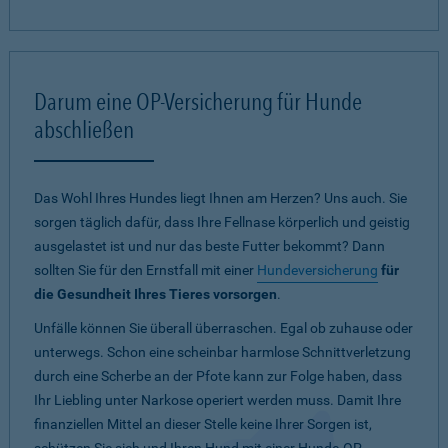
Darum eine OP-Versicherung für Hunde
abschließen
Das Wohl Ihres Hundes liegt Ihnen am Herzen? Uns auch. Sie
sorgen täglich dafür, dass Ihre Fellnase körperlich und geistig
ausgelastet ist und nur das beste Futter bekommt? Dann
sollten Sie für den Ernstfall mit einer
Hundeversicherung
für
die Gesundheit Ihres Tieres vorsorgen
.
Unfälle können Sie überall überraschen. Egal ob zuhause oder
unterwegs. Schon eine scheinbar harmlose Schnittverletzung
durch eine Scherbe an der Pfote kann zur Folge haben, dass
Ihr Liebling unter Narkose operiert werden muss. Damit Ihre
finanziellen Mittel an dieser Stelle keine Ihrer Sorgen ist,