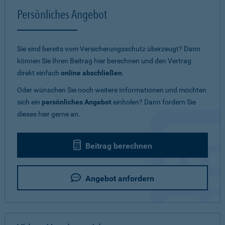
Persönliches Angebot
Sie sind bereits vom Versicherungsschutz überzeugt? Dann
können Sie Ihren Beitrag hier berechnen und den Vertrag
direkt einfach
online abschließen
.
Oder wünschen Sie noch weitere Informationen und möchten
sich ein
persönliches Angebot
einholen? Dann fordern Sie
dieses hier gerne an.
Beitrag berechnen
Angebot anfordern