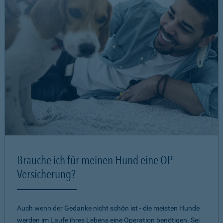
Brauche ich für meinen Hund eine OP-
Versicherung?
Auch wenn der Gedanke nicht schön ist - die meisten Hunde
werden im Laufe ihres Lebens eine Operation benötigen. Sei