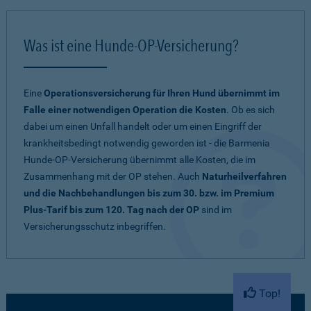
Was ist eine Hunde-OP-Versicherung?
Eine
Operationsversicherung für Ihren Hund übernimmt im
Falle einer notwendigen Operation die Kosten
. Ob es sich
dabei um einen Unfall handelt oder um einen Eingriff der
krankheitsbedingt notwendig geworden ist - die Barmenia
Hunde-OP-Versicherung übernimmt alle Kosten, die im
Zusammenhang mit der OP stehen. Auch
Naturheilverfahren
und die Nachbehandlungen bis zum 30. bzw. im Premium
Plus-Tarif bis zum 120. Tag nach der OP
sind im
Versicherungsschutz inbegriffen.
Top!