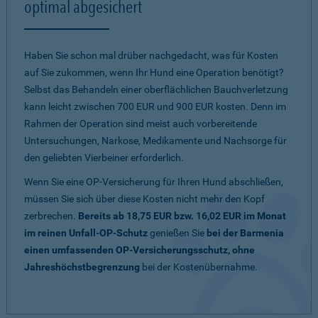
optimal abgesichert
Haben Sie schon mal drüber nachgedacht, was für Kosten
auf Sie zukommen, wenn Ihr Hund eine Operation benötigt?
Selbst das Behandeln einer oberflächlichen Bauchverletzung
kann leicht zwischen 700 EUR und 900 EUR kosten. Denn im
Rahmen der Operation sind meist auch vorbereitende
Untersuchungen, Narkose, Medikamente und Nachsorge für
den geliebten Vierbeiner erforderlich.
Wenn Sie eine OP-Versicherung für Ihren Hund abschließen,
müssen Sie sich über diese Kosten nicht mehr den Kopf
zerbrechen.
Bereits ab 18,75 EUR bzw. 16,02 EUR im Monat
im reinen Unfall-OP-Schutz
genießen Sie
bei der Barmenia
einen umfassenden OP-Versicherungsschutz, ohne
Jahreshöchstbegrenzung
bei der Kostenübernahme.