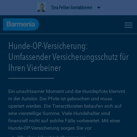
Tina Felber kontaktieren
Hunde-OP-Versicherung:
Umfassender Versicherungsschutz für
Ihren Vierbeiner
Ein unachtsamer Moment und die Hundepfote klemmt
in der Autotür. Die Pfote ist gebrochen und muss
operiert werden. Die Tierarztkosten belaufen sich auf
eine vierstellige Summe. Viele Hundehalter sind
finanziell nicht auf solche Fälle vorbereitet. Mit einer
Hunde-OP-Versicherung sorgen Sie vor: