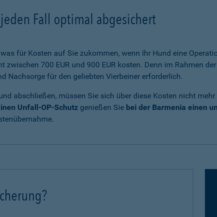
jeden Fall optimal abgesichert
was für Kosten auf Sie zukommen, wenn Ihr Hund eine Operatio
cht zwischen 700 EUR und 900 EUR kosten. Denn im Rahmen der 
Nachsorge für den geliebten Vierbeiner erforderlich.
und abschließen, müssen Sie sich über diese Kosten nicht mehr
inen Unfall-OP-Schutz
genießen Sie
bei der Barmenia einen 
ostenübernahme.
icherung?