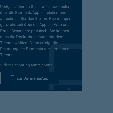
Übrigens können Sie Ihre Tierarztkosten
über die BarmeniaApp einreichen und
abrechnen. Senden Sie Ihre Rechnungen
ganz einfach über die App als Foto oder
Datei. Besonders praktisch: Sie können
auch die Direktabrechnung mit dem
Tierarzt wählen. Dann erfolgt die
Erstattung der Barmenia direkt an Ihren
Tierarzt.
Video: Rechnungseinreichung
zur BarmeniaApp