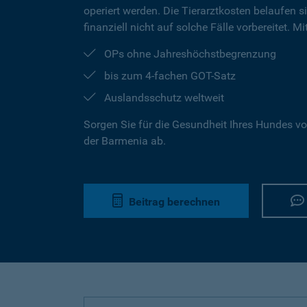
operiert werden. Die Tierarztkosten belaufen s
finanziell nicht auf solche Fälle vorbereitet. 
OPs ohne Jahreshöchstbegrenzung
bis zum 4-fachen GOT-Satz
Auslandsschutz weltweit
Sorgen Sie für die Gesundheit Ihres Hundes vo
der Barmenia ab.
Beitrag berechnen