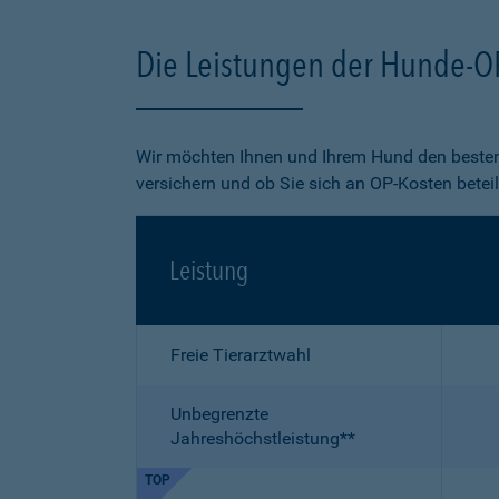
Die Leistungen der Hunde-O
Wir möchten Ihnen und Ihrem Hund den besten
versichern und ob Sie sich an OP-Kosten betei
Leistung
Freie Tierarztwahl
Unbegrenzte
Jahreshöchstleistung**
TOP