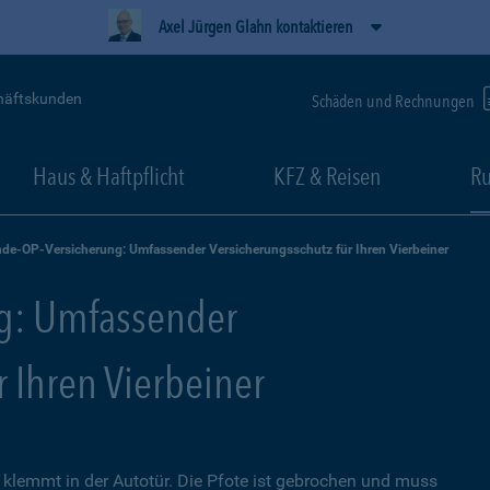
Axel Jürgen Glahn kontaktieren
häftskunden
Schäden und Rechnungen
Haus & Haftpflicht
KFZ & Reisen
Ru
de-OP-Versicherung: Umfassender Versicherungsschutz für Ihren Vierbeiner
g: Umfassender
r Ihren Vierbeiner
lemmt in der Autotür. Die Pfote ist gebrochen und muss