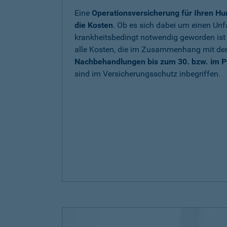
Eine
Operationsversicherung für Ihren Hu
die Kosten
. Ob es sich dabei um einen Unfa
krankheitsbedingt notwendig geworden is
alle Kosten, die im Zusammenhang mit de
Nachbehandlungen bis zum 30. bzw. im P
sind im Versicherungsschutz inbegriffen.