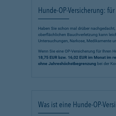
Hunde-OP-Versicherung: für 
Haben Sie schon mal drüber nachgedacht, 
oberflächlichen Bauchverletzung kann lei
Untersuchungen, Narkose, Medikamente und 
Wenn Sie eine OP-Versicherung für Ihren H
18,75 EUR bzw. 16,02 EUR im Monat im re
ohne Jahreshöchstbegrenzung
bei der K
Was ist eine Hunde-OP-Vers