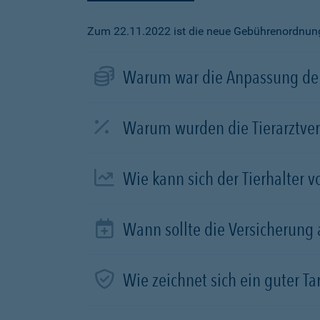
Zum 22.11.2022 ist die neue Gebührenordnung f
Warum war die Anpassung der
Warum wurden die Tierarztve
Wie kann sich der Tierhalter 
Wann sollte die Versicherung
Wie zeichnet sich ein guter Tar