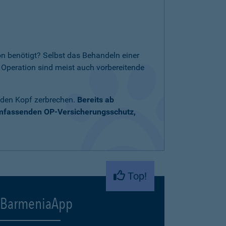
n benötigt? Selbst das Behandeln einer
Operation sind meist auch vorbereitende
 den Kopf zerbrechen.
Bereits ab
umfassenden OP-Versicherungsschutz,
Top!
BarmeniaApp