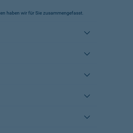
kten haben wir für Sie zusammengefasst.