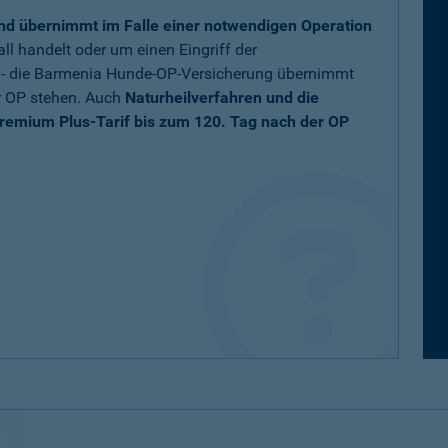
nd übernimmt im Falle einer notwendigen Operation
ll handelt oder um einen Eingriff der
t - die Barmenia Hunde-OP-Versicherung übernimmt
r OP stehen. Auch
Naturheilverfahren und die
remium Plus-Tarif bis zum 120. Tag nach der OP