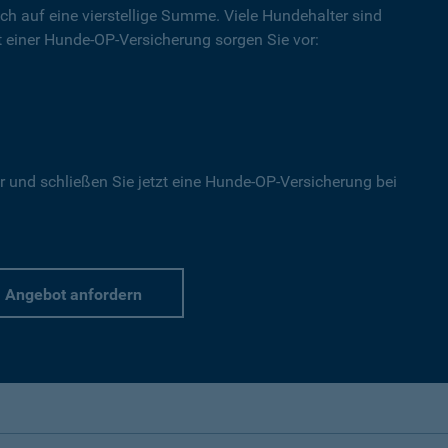
ich auf eine vierstellige Summe. Viele Hundehalter sind
Mit einer Hunde-OP-Versicherung sorgen Sie vor:
r und schließen Sie jetzt eine Hunde-OP-Versicherung bei
Angebot anfordern