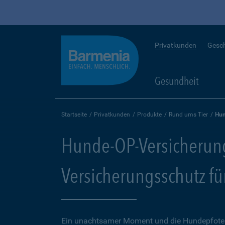
Privatkunden
Gesc
Gesundheit
Startseite
Privatkunden
Produkte
Rund ums Tier
Hun
Hunde-OP-Versicherun
Versicherungsschutz fü
Ein unachtsamer Moment und die Hundepfote k